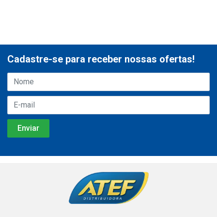
Cadastre-se para receber nossas ofertas!