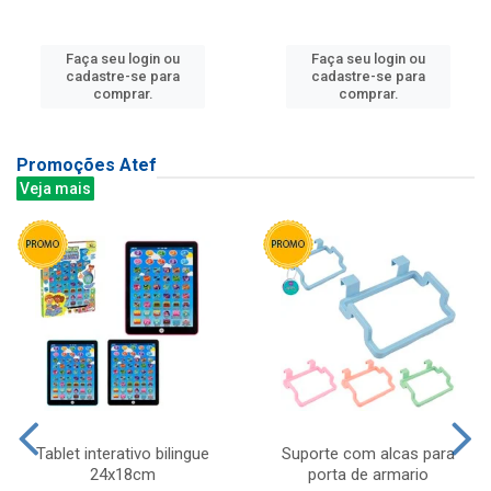
Faça seu login ou
Faça seu login ou
cadastre-se para
cadastre-se para
comprar.
comprar.
Promoções Atef
Veja mais
Tablet interativo bilingue
Suporte com alcas para
24x18cm
porta de armario