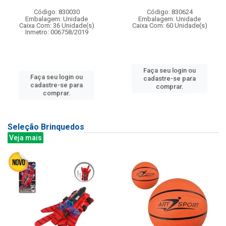
Código: 830030
Código: 830624
Embalagem: Unidade
Embalagem: Unidade
Caixa Com: 36 Unidade(s)
Caixa Com: 60 Unidade(s)
Inmetro: 006758/2019
Faça seu login ou
Faça seu login ou
cadastre-se para
cadastre-se para
comprar.
comprar.
Seleção Brinquedos
Veja mais