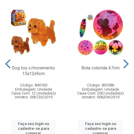
Dog toy c/movimento
Bola colorida 67cm
15x12x9cm
Código: 840160
Código: 833586
Embalagem: Unidade
Embalagem: Unidade
Caixa Com: 12 Unidade(s)
Caixa Com: 200 Unidade(s)
Inmetro: 006720/2019
Inmetro: 006204/2019
Faça seu login ou
Faça seu login ou
cadastre-se para
cadastre-se para
comprar.
comprar.