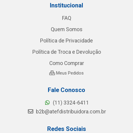
Institucional
FAQ
Quem Somos
Política de Privacidade
Política de Troca e Devolução
Como Comprar
Meus Pedidos
Fale Conosco
(11) 3324-6411
b2b@atefdistribuidora.com.br
Redes Sociais