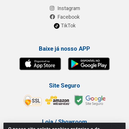
Instagram
Facebook
TikTok
Baixe já nosso APP
Site Seguro
Loja / Showroom