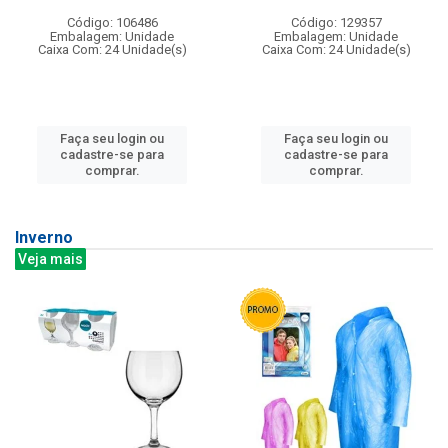
Código: 106486
Código: 129357
Embalagem: Unidade
Embalagem: Unidade
Caixa Com: 24 Unidade(s)
Caixa Com: 24 Unidade(s)
Faça seu login ou
Faça seu login ou
cadastre-se para
cadastre-se para
comprar.
comprar.
Inverno
Veja mais