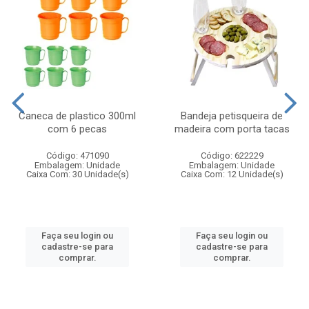
Caneca de plastico 300ml
Bandeja petisqueira de
com 6 pecas
madeira com porta tacas
Código: 471090
Código: 622229
Embalagem: Unidade
Embalagem: Unidade
Caixa Com: 30 Unidade(s)
Caixa Com: 12 Unidade(s)
Faça seu login ou
Faça seu login ou
cadastre-se para
cadastre-se para
comprar.
comprar.