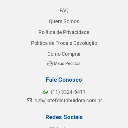
FAQ
Quem Somos
Política de Privacidade
Política de Troca e Devolução
Como Comprar
Meus Pedidos
Fale Conosco
(11) 3324-6411
b2b@atefdistribuidora.com.br
Redes Sociais