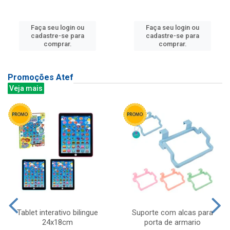
Faça seu login ou
Faça seu login ou
cadastre-se para
cadastre-se para
comprar.
comprar.
Promoções Atef
Veja mais
Tablet interativo bilingue
Suporte com alcas para
24x18cm
porta de armario