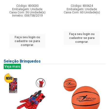
Código: 830030
Código: 830624
Embalagem: Unidade
Embalagem: Unidade
Caixa Com: 36 Unidade(s)
Caixa Com: 60 Unidade(s)
Inmetro: 006758/2019
Faça seu login ou
Faça seu login ou
cadastre-se para
cadastre-se para
comprar.
comprar.
Seleção Brinquedos
Veja mais