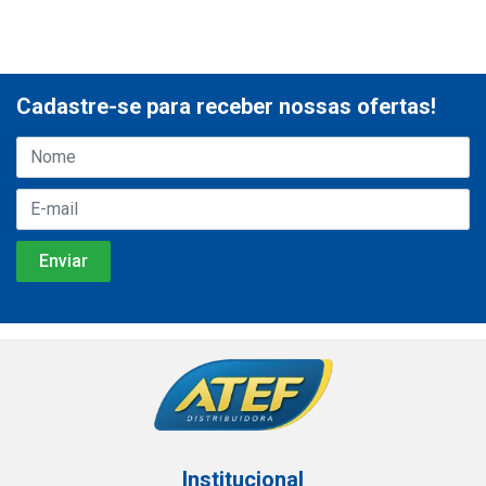
Cadastre-se para receber nossas ofertas!
Institucional