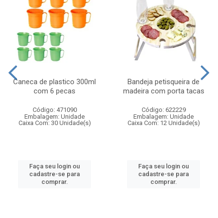
Caneca de plastico 300ml
Bandeja petisqueira de
com 6 pecas
madeira com porta tacas
Código: 471090
Código: 622229
Embalagem: Unidade
Embalagem: Unidade
Caixa Com: 30 Unidade(s)
Caixa Com: 12 Unidade(s)
Faça seu login ou
Faça seu login ou
cadastre-se para
cadastre-se para
comprar.
comprar.