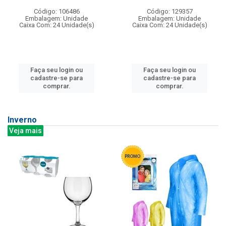
Código: 106486
Código: 129357
Embalagem: Unidade
Embalagem: Unidade
Caixa Com: 24 Unidade(s)
Caixa Com: 24 Unidade(s)
Faça seu login ou
Faça seu login ou
cadastre-se para
cadastre-se para
comprar.
comprar.
Inverno
Veja mais