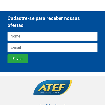
Cadastre-se para receber nossas
ofertas!