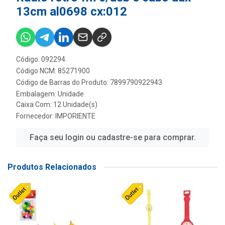
13cm al0698 cx:012
Código: 092294
Código NCM: 85271900
Código de Barras do Produto: 7899790922943
Embalagem: Unidade
Caixa Com: 12 Unidade(s)
Fornecedor:
IMPORIENTE
Faça seu login ou cadastre-se para comprar.
Produtos Relacionados