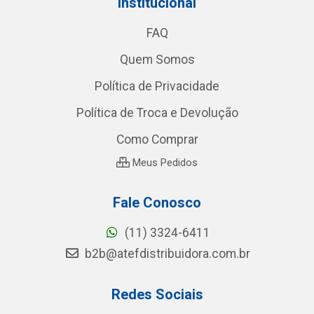
Institucional
FAQ
Quem Somos
Política de Privacidade
Política de Troca e Devolução
Como Comprar
Meus Pedidos
Fale Conosco
(11) 3324-6411
b2b@atefdistribuidora.com.br
Redes Sociais