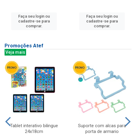
Faça seu login ou
Faça seu login ou
cadastre-se para
cadastre-se para
comprar.
comprar.
Promoções Atef
Veja mais
Tablet interativo bilingue
Suporte com alcas para
24x18cm
porta de armario