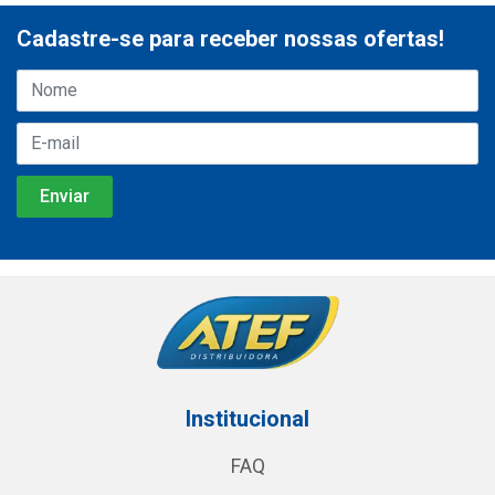
Cadastre-se para receber nossas ofertas!
Institucional
FAQ