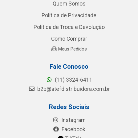
Quem Somos
Política de Privacidade
Política de Troca e Devolução
Como Comprar
Meus Pedidos
Fale Conosco
(11) 3324-6411
b2b@atefdistribuidora.com.br
Redes Sociais
Instagram
Facebook