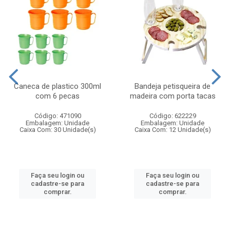
Caneca de plastico 300ml
Bandeja petisqueira de
com 6 pecas
madeira com porta tacas
Código: 471090
Código: 622229
Embalagem: Unidade
Embalagem: Unidade
Caixa Com: 30 Unidade(s)
Caixa Com: 12 Unidade(s)
Faça seu login ou
Faça seu login ou
cadastre-se para
cadastre-se para
comprar.
comprar.