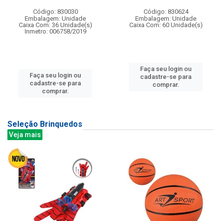
Código: 830030
Código: 830624
Embalagem: Unidade
Embalagem: Unidade
Caixa Com: 36 Unidade(s)
Caixa Com: 60 Unidade(s)
Inmetro: 006758/2019
Faça seu login ou
Faça seu login ou
cadastre-se para
cadastre-se para
comprar.
comprar.
Seleção Brinquedos
Veja mais