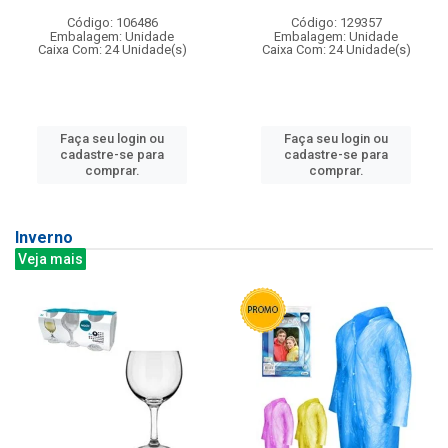
Código: 106486
Código: 129357
Embalagem: Unidade
Embalagem: Unidade
Caixa Com: 24 Unidade(s)
Caixa Com: 24 Unidade(s)
Faça seu login ou
Faça seu login ou
cadastre-se para
cadastre-se para
comprar.
comprar.
Inverno
Veja mais