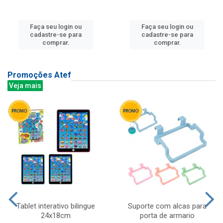
Faça seu login ou
Faça seu login ou
cadastre-se para
cadastre-se para
comprar.
comprar.
Promoções Atef
Veja mais
Tablet interativo bilingue
Suporte com alcas para
24x18cm
porta de armario