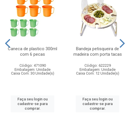
Caneca de plastico 300ml
Bandeja petisqueira de
com 6 pecas
madeira com porta tacas
Código: 471090
Código: 622229
Embalagem: Unidade
Embalagem: Unidade
Caixa Com: 30 Unidade(s)
Caixa Com: 12 Unidade(s)
Faça seu login ou
Faça seu login ou
cadastre-se para
cadastre-se para
comprar.
comprar.