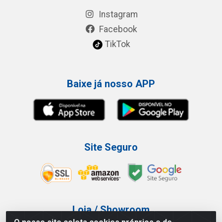
Instagram
Facebook
TikTok
Baixe já nosso APP
Site Seguro
Loja / Showroom