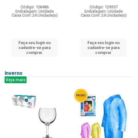
Código: 106486
Código: 129357
Embalagem: Unidade
Embalagem: Unidade
Caixa Com: 24 Unidade(s)
Caixa Com: 24 Unidade(s)
Faça seu login ou
Faça seu login ou
cadastre-se para
cadastre-se para
comprar.
comprar.
Inverno
Veja mais