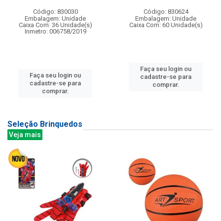
Código: 830030
Código: 830624
Embalagem: Unidade
Embalagem: Unidade
Caixa Com: 36 Unidade(s)
Caixa Com: 60 Unidade(s)
Inmetro: 006758/2019
Faça seu login ou
Faça seu login ou
cadastre-se para
cadastre-se para
comprar.
comprar.
Seleção Brinquedos
Veja mais