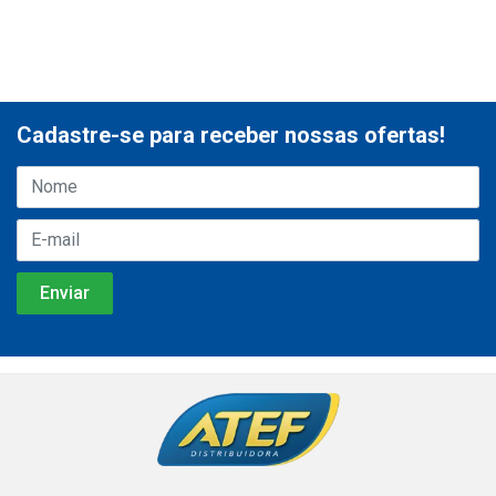
Cadastre-se para receber nossas ofertas!