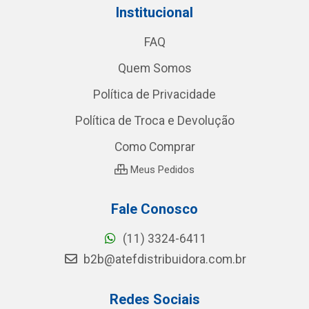
Institucional
FAQ
Quem Somos
Política de Privacidade
Política de Troca e Devolução
Como Comprar
Meus Pedidos
Fale Conosco
(11) 3324-6411
b2b@atefdistribuidora.com.br
Redes Sociais