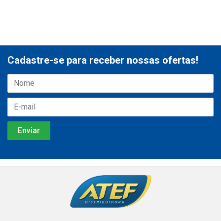
Cadastre-se para receber nossas ofertas!