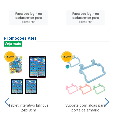
Faça seu login ou
Faça seu login ou
cadastre-se para
cadastre-se para
comprar.
comprar.
Promoções Atef
Veja mais
Tablet interativo bilingue
Suporte com alcas para
24x18cm
porta de armario