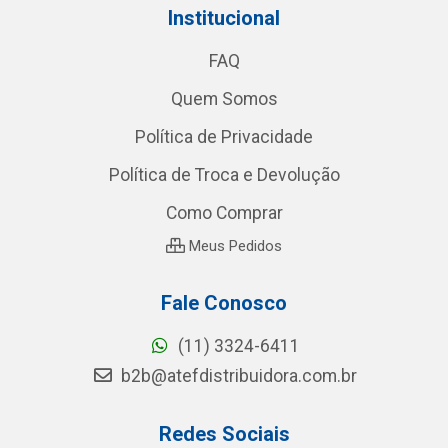
Institucional
FAQ
Quem Somos
Política de Privacidade
Política de Troca e Devolução
Como Comprar
Meus Pedidos
Fale Conosco
(11) 3324-6411
b2b@atefdistribuidora.com.br
Redes Sociais