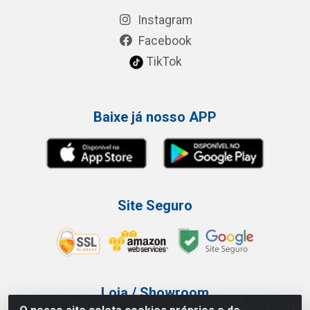
Instagram
Facebook
TikTok
Baixe já nosso APP
Site Seguro
Loja / Showroom