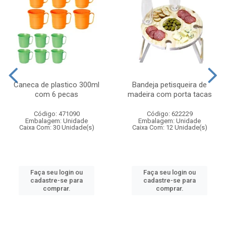
Caneca de plastico 300ml
Bandeja petisqueira de
com 6 pecas
madeira com porta tacas
Código: 471090
Código: 622229
Embalagem: Unidade
Embalagem: Unidade
Caixa Com: 30 Unidade(s)
Caixa Com: 12 Unidade(s)
Faça seu login ou
Faça seu login ou
cadastre-se para
cadastre-se para
comprar.
comprar.