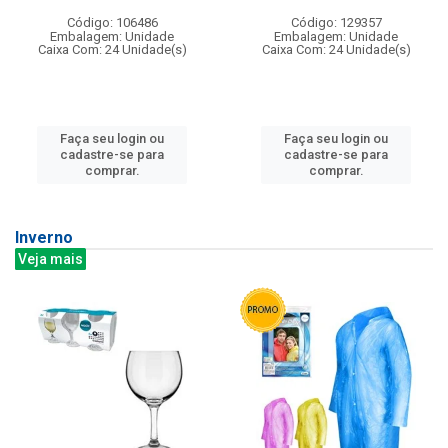
Código: 106486
Código: 129357
Embalagem: Unidade
Embalagem: Unidade
Caixa Com: 24 Unidade(s)
Caixa Com: 24 Unidade(s)
Faça seu login ou
Faça seu login ou
cadastre-se para
cadastre-se para
comprar.
comprar.
Inverno
Veja mais