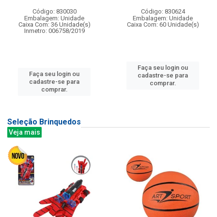
Código: 830030
Código: 830624
Embalagem: Unidade
Embalagem: Unidade
Caixa Com: 36 Unidade(s)
Caixa Com: 60 Unidade(s)
Inmetro: 006758/2019
Faça seu login ou
Faça seu login ou
cadastre-se para
cadastre-se para
comprar.
comprar.
Seleção Brinquedos
Veja mais