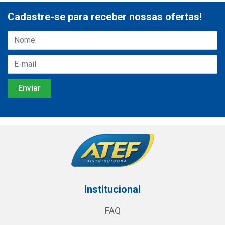
Cadastre-se para receber nossas ofertas!
Institucional
FAQ