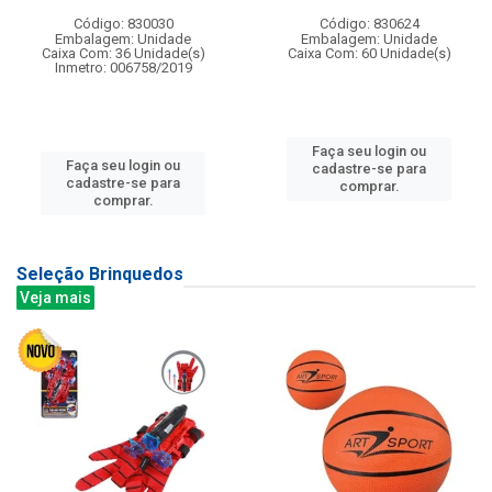
Código: 830030
Código: 830624
Embalagem: Unidade
Embalagem: Unidade
Caixa Com: 36 Unidade(s)
Caixa Com: 60 Unidade(s)
Inmetro: 006758/2019
Faça seu login ou
Faça seu login ou
cadastre-se para
cadastre-se para
comprar.
comprar.
Seleção Brinquedos
Veja mais