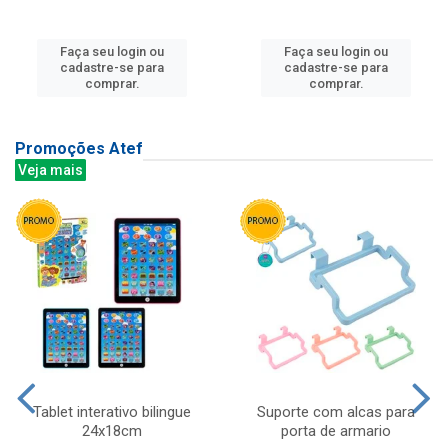
Faça seu login ou
Faça seu login ou
cadastre-se para
cadastre-se para
comprar.
comprar.
Promoções Atef
Veja mais
Tablet interativo bilingue
Suporte com alcas para
24x18cm
porta de armario