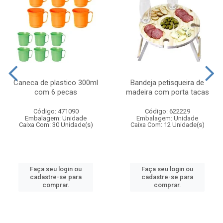
Caneca de plastico 300ml
Bandeja petisqueira de
com 6 pecas
madeira com porta tacas
Código: 471090
Código: 622229
Embalagem: Unidade
Embalagem: Unidade
Caixa Com: 30 Unidade(s)
Caixa Com: 12 Unidade(s)
Faça seu login ou
Faça seu login ou
cadastre-se para
cadastre-se para
comprar.
comprar.