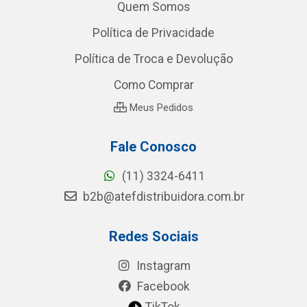
Quem Somos
Política de Privacidade
Política de Troca e Devolução
Como Comprar
Meus Pedidos
Fale Conosco
(11) 3324-6411
b2b@atefdistribuidora.com.br
Redes Sociais
Instagram
Facebook
TikTok