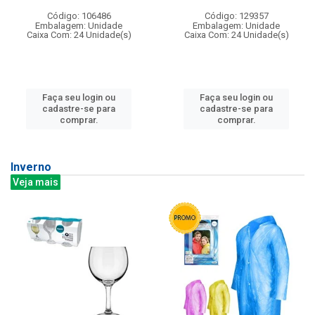
Código: 106486
Código: 129357
Embalagem: Unidade
Embalagem: Unidade
Caixa Com: 24 Unidade(s)
Caixa Com: 24 Unidade(s)
Faça seu login ou
Faça seu login ou
cadastre-se para
cadastre-se para
comprar.
comprar.
Inverno
Veja mais