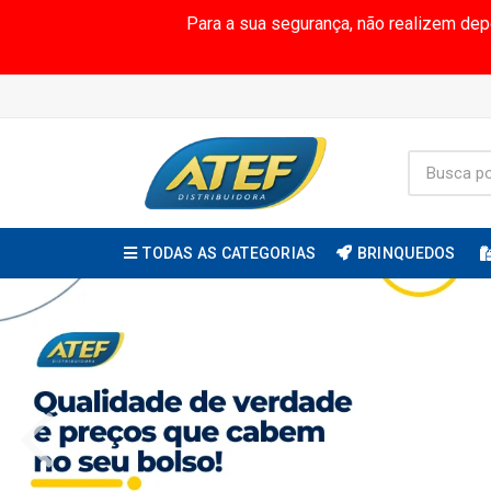
Para a sua segurança, não realizem de
TODAS AS CATEGORIAS
BRINQUEDOS