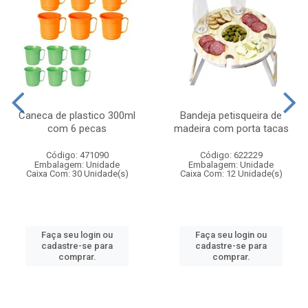
Caneca de plastico 300ml
Bandeja petisqueira de
com 6 pecas
madeira com porta tacas
Código: 471090
Código: 622229
Embalagem: Unidade
Embalagem: Unidade
Caixa Com: 30 Unidade(s)
Caixa Com: 12 Unidade(s)
Faça seu login ou
Faça seu login ou
cadastre-se para
cadastre-se para
comprar.
comprar.