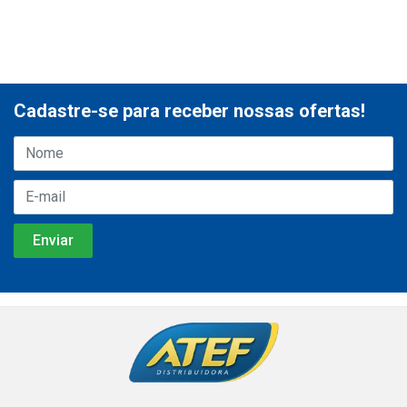
Cadastre-se para receber nossas ofertas!