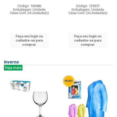
Código: 106486
Código: 129357
Embalagem: Unidade
Embalagem: Unidade
Caixa Com: 24 Unidade(s)
Caixa Com: 24 Unidade(s)
Faça seu login ou
Faça seu login ou
cadastre-se para
cadastre-se para
comprar.
comprar.
Inverno
Veja mais