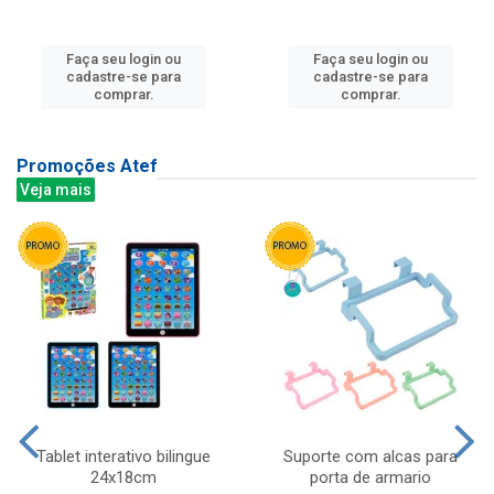
Faça seu login ou
Faça seu login ou
cadastre-se para
cadastre-se para
comprar.
comprar.
Promoções Atef
Veja mais
Tablet interativo bilingue
Suporte com alcas para
24x18cm
porta de armario