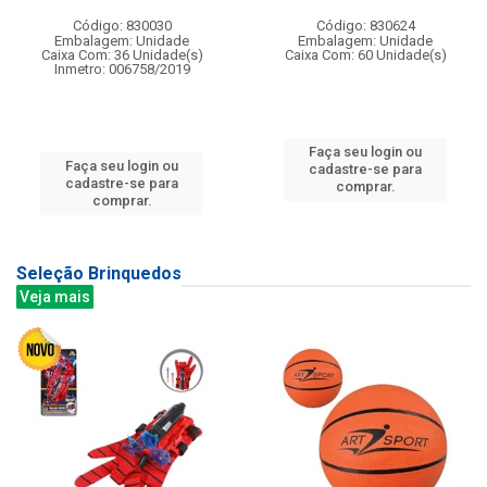
Código: 830030
Código: 830624
Embalagem: Unidade
Embalagem: Unidade
Caixa Com: 36 Unidade(s)
Caixa Com: 60 Unidade(s)
Inmetro: 006758/2019
Faça seu login ou
Faça seu login ou
cadastre-se para
cadastre-se para
comprar.
comprar.
Seleção Brinquedos
Veja mais