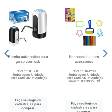
Bomba automatica para
Kit massinha com
galao com usb
acessorios
Código: 830603
Código: 841238
Embalagem: Unidade
Embalagem: Unidade
Caixa Com: 36 Unidade(s)
Caixa Com: 96 Unidade(s)
Inmetro: 006390/2019
Faça seu login ou
Faça seu login ou
cadastre-se para
cadastre-se para
comprar.
comprar.