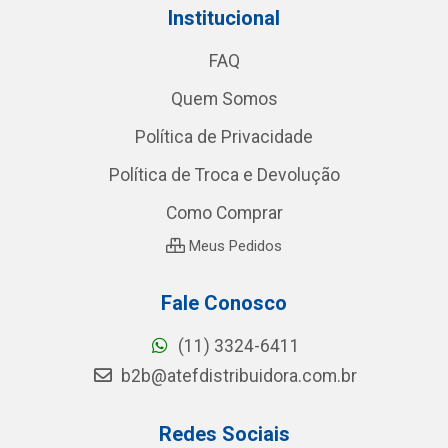
Institucional
FAQ
Quem Somos
Política de Privacidade
Política de Troca e Devolução
Como Comprar
Meus Pedidos
Fale Conosco
(11) 3324-6411
b2b@atefdistribuidora.com.br
Redes Sociais