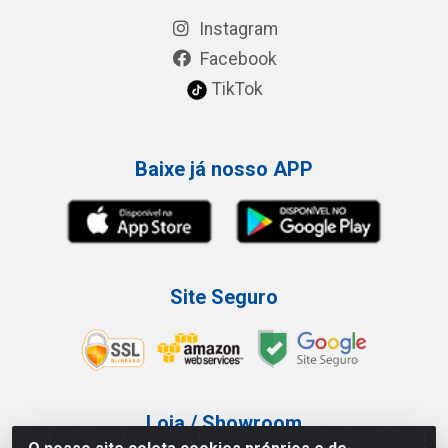
Instagram
Facebook
TikTok
Baixe já nosso APP
Site Seguro
Loja / Showroom