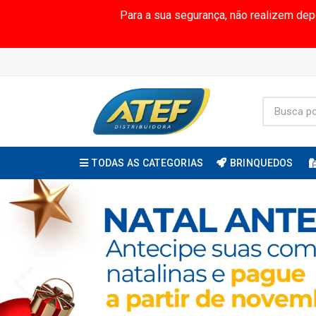
Para a sua segurança, não realizem de
TODAS AS CATEGORIAS
BRINQUEDOS