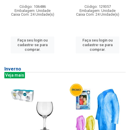
Código: 106486
Código: 129357
Embalagem: Unidade
Embalagem: Unidade
Caixa Com: 24 Unidade(s)
Caixa Com: 24 Unidade(s)
Faça seu login ou
Faça seu login ou
cadastre-se para
cadastre-se para
comprar.
comprar.
Inverno
Veja mais