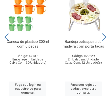
Caneca de plastico 300ml
Bandeja petisqueira de
com 6 pecas
madeira com porta tacas
Código: 471090
Código: 622229
Embalagem: Unidade
Embalagem: Unidade
Caixa Com: 30 Unidade(s)
Caixa Com: 12 Unidade(s)
Faça seu login ou
Faça seu login ou
cadastre-se para
cadastre-se para
comprar.
comprar.