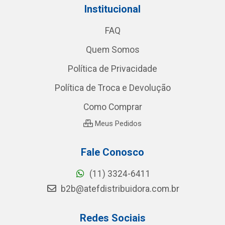
Institucional
FAQ
Quem Somos
Política de Privacidade
Política de Troca e Devolução
Como Comprar
Meus Pedidos
Fale Conosco
(11) 3324-6411
b2b@atefdistribuidora.com.br
Redes Sociais