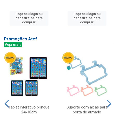
Faça seu login ou
Faça seu login ou
cadastre-se para
cadastre-se para
comprar.
comprar.
Promoções Atef
Veja mais
Tablet interativo bilingue
Suporte com alcas para
24x18cm
porta de armario