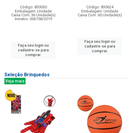
Código: 830030
Código: 830624
Embalagem: Unidade
Embalagem: Unidade
Caixa Com: 36 Unidade(s)
Caixa Com: 60 Unidade(s)
Inmetro: 006758/2019
Faça seu login ou
Faça seu login ou
cadastre-se para
cadastre-se para
comprar.
comprar.
Seleção Brinquedos
Veja mais