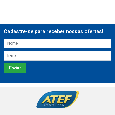
Cadastre-se para receber nossas ofertas!