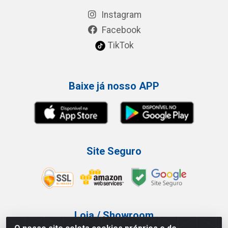
Instagram
Facebook
TikTok
Baixe já nosso APP
Site Seguro
Loja / Showroom