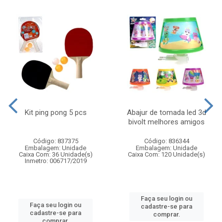
Kit ping pong 5 pcs
Abajur de tomada led 3d
bivolt melhores amigos
Código: 837375
Código: 836344
Embalagem: Unidade
Embalagem: Unidade
Caixa Com: 36 Unidade(s)
Caixa Com: 120 Unidade(s)
Inmetro: 006717/2019
Faça seu login ou
Faça seu login ou
cadastre-se para
cadastre-se para
comprar.
comprar.