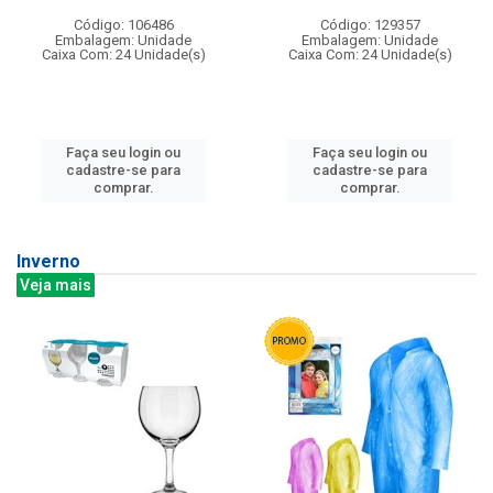
Código: 106486
Código: 129357
Embalagem: Unidade
Embalagem: Unidade
Caixa Com: 24 Unidade(s)
Caixa Com: 24 Unidade(s)
Faça seu login ou
Faça seu login ou
cadastre-se para
cadastre-se para
comprar.
comprar.
Inverno
Veja mais