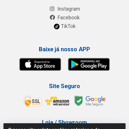
Instagram
Facebook
TikTok
Baixe já nosso APP
Site Seguro
Loja / Showroom