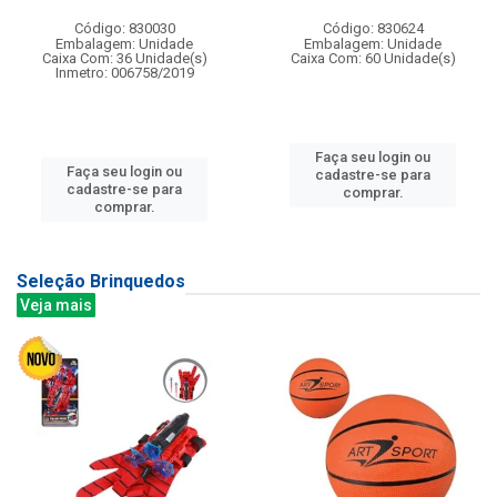
Código: 830030
Código: 830624
Embalagem: Unidade
Embalagem: Unidade
Caixa Com: 36 Unidade(s)
Caixa Com: 60 Unidade(s)
Inmetro: 006758/2019
Faça seu login ou
Faça seu login ou
cadastre-se para
cadastre-se para
comprar.
comprar.
Seleção Brinquedos
Veja mais