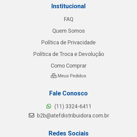
Institucional
FAQ
Quem Somos
Política de Privacidade
Política de Troca e Devolução
Como Comprar
Meus Pedidos
Fale Conosco
(11) 3324-6411
b2b@atefdistribuidora.com.br
Redes Sociais