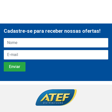
Cadastre-se para receber nossas ofertas!