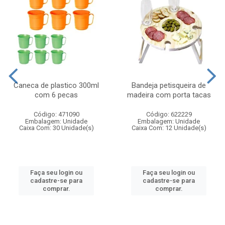
Caneca de plastico 300ml
Bandeja petisqueira de
com 6 pecas
madeira com porta tacas
Código: 471090
Código: 622229
Embalagem: Unidade
Embalagem: Unidade
Caixa Com: 30 Unidade(s)
Caixa Com: 12 Unidade(s)
Faça seu login ou
Faça seu login ou
cadastre-se para
cadastre-se para
comprar.
comprar.