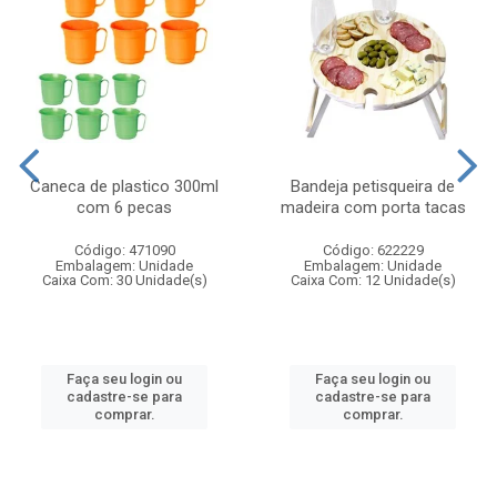
Caneca de plastico 300ml
Bandeja petisqueira de
com 6 pecas
madeira com porta tacas
Código: 471090
Código: 622229
Embalagem: Unidade
Embalagem: Unidade
Caixa Com: 30 Unidade(s)
Caixa Com: 12 Unidade(s)
Faça seu login ou
Faça seu login ou
cadastre-se para
cadastre-se para
comprar.
comprar.