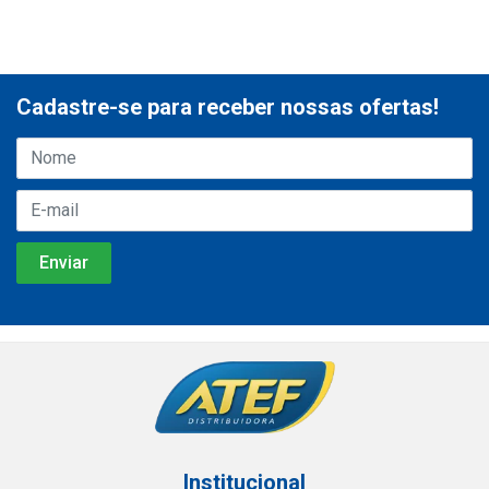
Cadastre-se para receber nossas ofertas!
Institucional