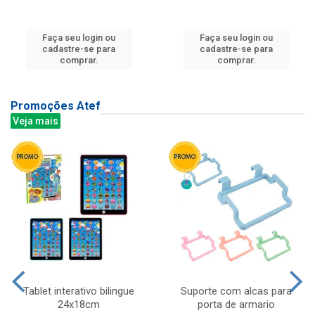
Faça seu login ou
Faça seu login ou
cadastre-se para
cadastre-se para
comprar.
comprar.
Promoções Atef
Veja mais
Tablet interativo bilingue
Suporte com alcas para
24x18cm
porta de armario