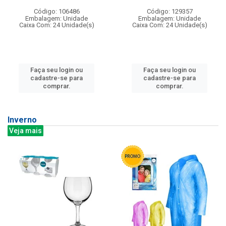
Código: 106486
Código: 129357
Embalagem: Unidade
Embalagem: Unidade
Caixa Com: 24 Unidade(s)
Caixa Com: 24 Unidade(s)
Faça seu login ou
Faça seu login ou
cadastre-se para
cadastre-se para
comprar.
comprar.
Inverno
Veja mais