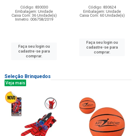
Código: 830030
Código: 830624
Embalagem: Unidade
Embalagem: Unidade
Caixa Com: 36 Unidade(s)
Caixa Com: 60 Unidade(s)
Inmetro: 006758/2019
Faça seu login ou
Faça seu login ou
cadastre-se para
cadastre-se para
comprar.
comprar.
Seleção Brinquedos
Veja mais