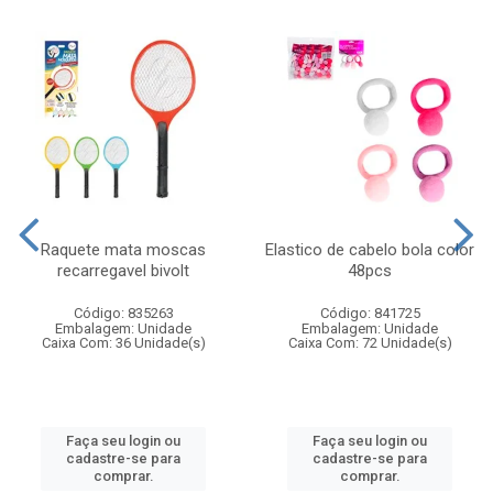
Raquete mata moscas
Elastico de cabelo bola color
recarregavel bivolt
48pcs
Código: 835263
Código: 841725
Embalagem: Unidade
Embalagem: Unidade
Caixa Com: 36 Unidade(s)
Caixa Com: 72 Unidade(s)
Faça seu login ou
Faça seu login ou
cadastre-se para
cadastre-se para
comprar.
comprar.