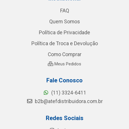
FAQ
Quem Somos
Política de Privacidade
Política de Troca e Devolução
Como Comprar
Meus Pedidos
Fale Conosco
(11) 3324-6411
b2b@atefdistribuidora.com.br
Redes Sociais