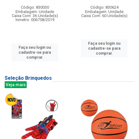
Código: 830030
Código: 830624
Embalagem: Unidade
Embalagem: Unidade
Caixa Com: 36 Unidade(s)
Caixa Com: 60 Unidade(s)
Inmetro: 006758/2019
Faça seu login ou
Faça seu login ou
cadastre-se para
cadastre-se para
comprar.
comprar.
Seleção Brinquedos
Veja mais