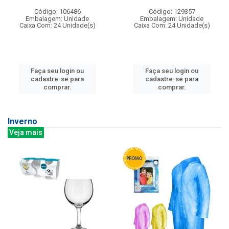
Código: 106486
Código: 129357
Embalagem: Unidade
Embalagem: Unidade
Caixa Com: 24 Unidade(s)
Caixa Com: 24 Unidade(s)
Faça seu login ou
Faça seu login ou
cadastre-se para
cadastre-se para
comprar.
comprar.
Inverno
Veja mais