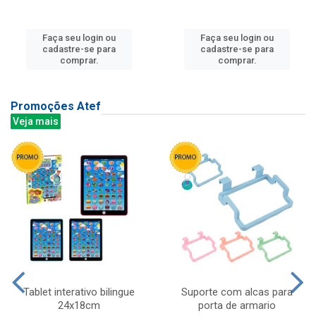
Faça seu login ou
Faça seu login ou
cadastre-se para
cadastre-se para
comprar.
comprar.
Promoções Atef
Veja mais
Tablet interativo bilingue
Suporte com alcas para
24x18cm
porta de armario