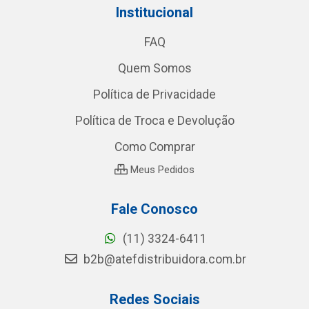
Institucional
FAQ
Quem Somos
Política de Privacidade
Política de Troca e Devolução
Como Comprar
Meus Pedidos
Fale Conosco
(11) 3324-6411
b2b@atefdistribuidora.com.br
Redes Sociais