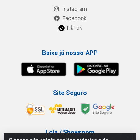
Instagram
Facebook
TikTok
Baixe já nosso APP
Site Seguro
Loja / Showroom