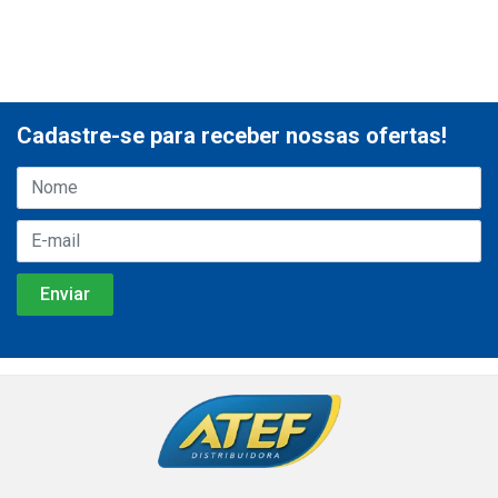
Cadastre-se para receber nossas ofertas!