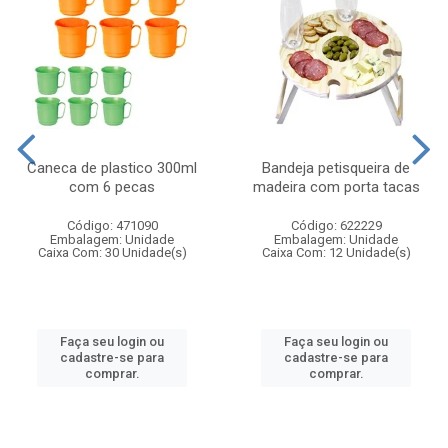
Caneca de plastico 300ml
Bandeja petisqueira de
com 6 pecas
madeira com porta tacas
Código: 471090
Código: 622229
Embalagem: Unidade
Embalagem: Unidade
Caixa Com: 30 Unidade(s)
Caixa Com: 12 Unidade(s)
Faça seu login ou
Faça seu login ou
cadastre-se para
cadastre-se para
comprar.
comprar.