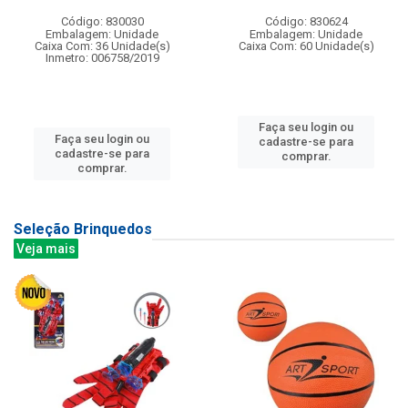
Código: 830030
Código: 830624
Embalagem: Unidade
Embalagem: Unidade
Caixa Com: 36 Unidade(s)
Caixa Com: 60 Unidade(s)
Inmetro: 006758/2019
Faça seu login ou
Faça seu login ou
cadastre-se para
cadastre-se para
comprar.
comprar.
Seleção Brinquedos
Veja mais