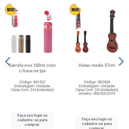
Garrafa inox 350ml color
Violao medio 37cm
c/trava na tpa
Código: 841523
Código: 832928
Embalagem: Unidade
Embalagem: Unidade
Caixa Com: 24 Unidade(s)
Caixa Com: 24 Unidade(s)
Inmetro: 006763/2019
Faça seu login ou
Faça seu login ou
cadastre-se para
cadastre-se para
comprar.
comprar.