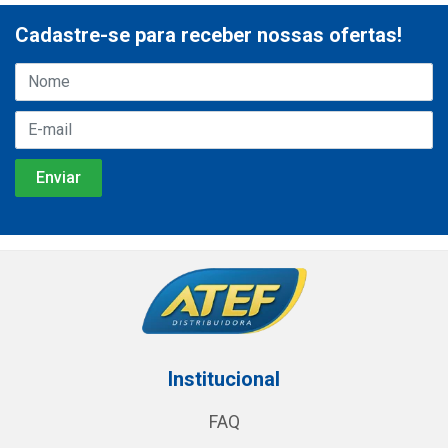
Cadastre-se para receber nossas ofertas!
Institucional
FAQ