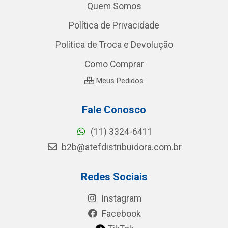
Quem Somos
Política de Privacidade
Política de Troca e Devolução
Como Comprar
Meus Pedidos
Fale Conosco
(11) 3324-6411
b2b@atefdistribuidora.com.br
Redes Sociais
Instagram
Facebook