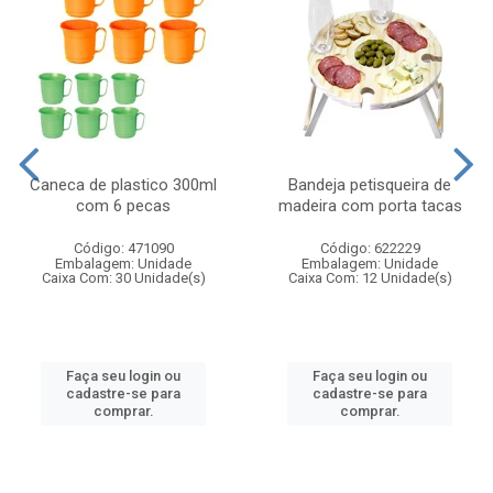
Caneca de plastico 300ml
Bandeja petisqueira de
com 6 pecas
madeira com porta tacas
Código: 471090
Código: 622229
Embalagem: Unidade
Embalagem: Unidade
Caixa Com: 30 Unidade(s)
Caixa Com: 12 Unidade(s)
Faça seu login ou
Faça seu login ou
cadastre-se para
cadastre-se para
comprar.
comprar.