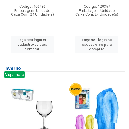
Código: 106486
Código: 129357
Embalagem: Unidade
Embalagem: Unidade
Caixa Com: 24 Unidade(s)
Caixa Com: 24 Unidade(s)
Faça seu login ou
Faça seu login ou
cadastre-se para
cadastre-se para
comprar.
comprar.
Inverno
Veja mais