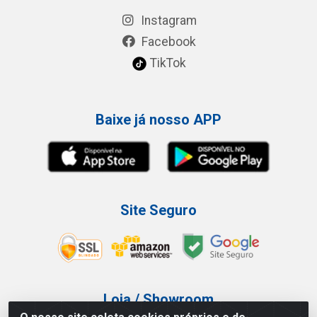
Instagram
Facebook
TikTok
Baixe já nosso APP
Site Seguro
Loja / Showroom