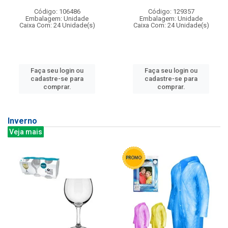
Código: 106486
Código: 129357
Embalagem: Unidade
Embalagem: Unidade
Caixa Com: 24 Unidade(s)
Caixa Com: 24 Unidade(s)
Faça seu login ou
Faça seu login ou
cadastre-se para
cadastre-se para
comprar.
comprar.
Inverno
Veja mais