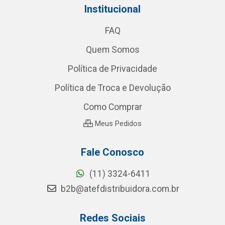
Institucional
FAQ
Quem Somos
Política de Privacidade
Política de Troca e Devolução
Como Comprar
Meus Pedidos
Fale Conosco
(11) 3324-6411
b2b@atefdistribuidora.com.br
Redes Sociais