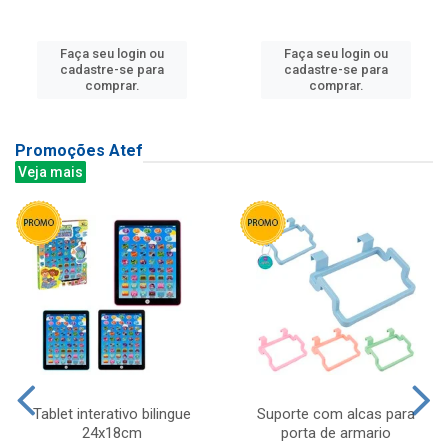
Faça seu login ou
Faça seu login ou
cadastre-se para
cadastre-se para
comprar.
comprar.
Promoções Atef
Veja mais
Tablet interativo bilingue
Suporte com alcas para
24x18cm
porta de armario