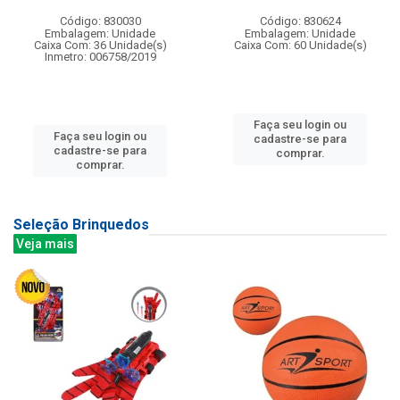
Código: 830030
Código: 830624
Embalagem: Unidade
Embalagem: Unidade
Caixa Com: 36 Unidade(s)
Caixa Com: 60 Unidade(s)
Inmetro: 006758/2019
Faça seu login ou
Faça seu login ou
cadastre-se para
cadastre-se para
comprar.
comprar.
Seleção Brinquedos
Veja mais