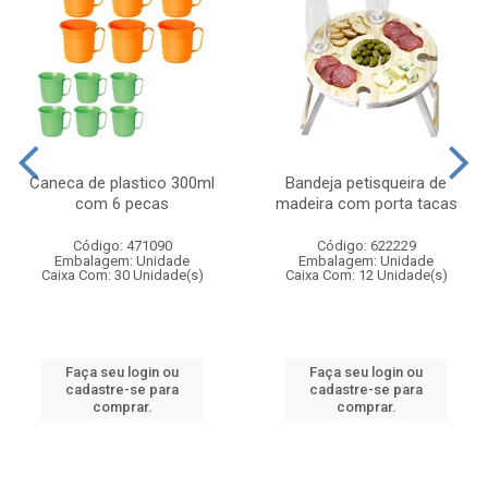
Caneca de plastico 300ml
Bandeja petisqueira de
com 6 pecas
madeira com porta tacas
Código: 471090
Código: 622229
Embalagem: Unidade
Embalagem: Unidade
Caixa Com: 30 Unidade(s)
Caixa Com: 12 Unidade(s)
Faça seu login ou
Faça seu login ou
cadastre-se para
cadastre-se para
comprar.
comprar.