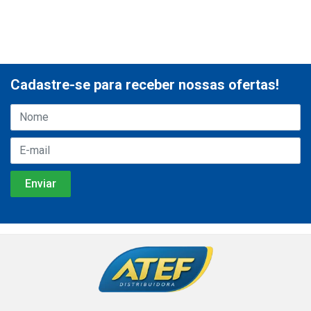
Cadastre-se para receber nossas ofertas!