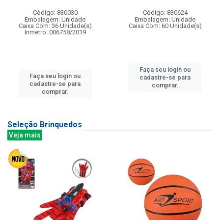
Código: 830030
Código: 830624
Embalagem: Unidade
Embalagem: Unidade
Caixa Com: 36 Unidade(s)
Caixa Com: 60 Unidade(s)
Inmetro: 006758/2019
Faça seu login ou
Faça seu login ou
cadastre-se para
cadastre-se para
comprar.
comprar.
Seleção Brinquedos
Veja mais