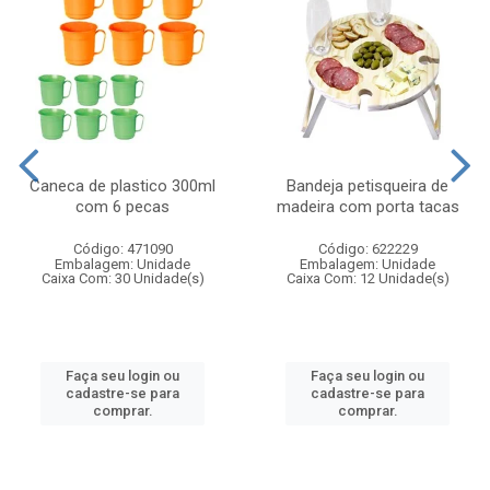
Caneca de plastico 300ml
Bandeja petisqueira de
com 6 pecas
madeira com porta tacas
Código: 471090
Código: 622229
Embalagem: Unidade
Embalagem: Unidade
Caixa Com: 30 Unidade(s)
Caixa Com: 12 Unidade(s)
Faça seu login ou
Faça seu login ou
cadastre-se para
cadastre-se para
comprar.
comprar.