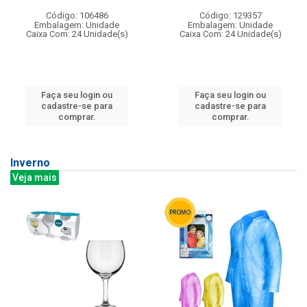
Código: 106486
Código: 129357
Embalagem: Unidade
Embalagem: Unidade
Caixa Com: 24 Unidade(s)
Caixa Com: 24 Unidade(s)
Faça seu login ou
Faça seu login ou
cadastre-se para
cadastre-se para
comprar.
comprar.
Inverno
Veja mais