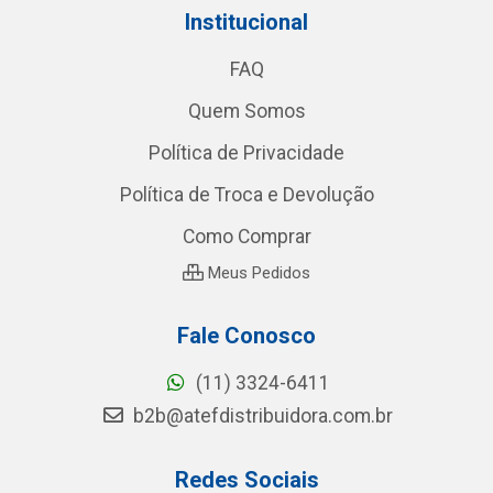
Institucional
FAQ
Quem Somos
Política de Privacidade
Política de Troca e Devolução
Como Comprar
Meus Pedidos
Fale Conosco
(11) 3324-6411
b2b@atefdistribuidora.com.br
Redes Sociais