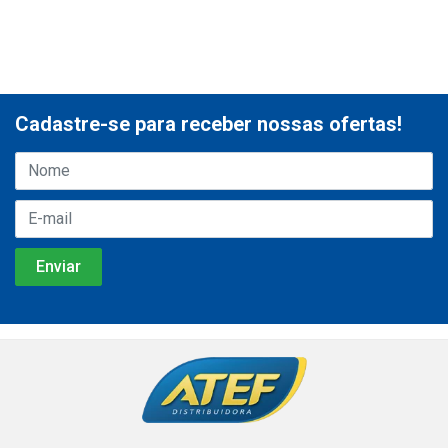
Cadastre-se para receber nossas ofertas!