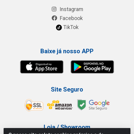
Instagram
Facebook
TikTok
Baixe já nosso APP
Site Seguro
Loja / Showroom