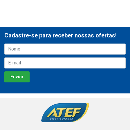
Cadastre-se para receber nossas ofertas!