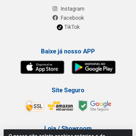
Instagram
Facebook
TikTok
Baixe já nosso APP
Site Seguro
Loja / Showroom