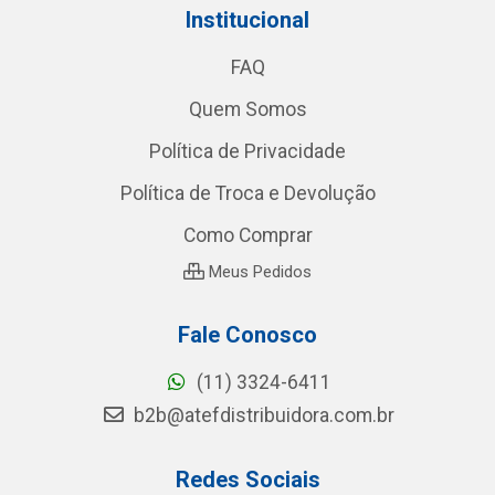
Institucional
FAQ
Quem Somos
Política de Privacidade
Política de Troca e Devolução
Como Comprar
Meus Pedidos
Fale Conosco
(11) 3324-6411
b2b@atefdistribuidora.com.br
Redes Sociais