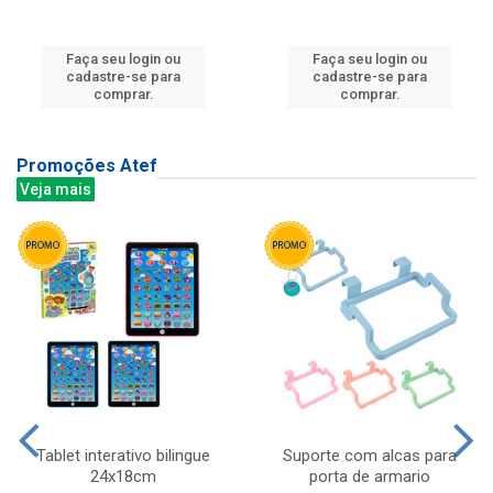
Faça seu login ou
Faça seu login ou
cadastre-se para
cadastre-se para
comprar.
comprar.
Promoções Atef
Veja mais
Tablet interativo bilingue
Suporte com alcas para
24x18cm
porta de armario