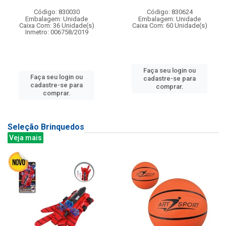
Código: 830030
Código: 830624
Embalagem: Unidade
Embalagem: Unidade
Caixa Com: 36 Unidade(s)
Caixa Com: 60 Unidade(s)
Inmetro: 006758/2019
Faça seu login ou
Faça seu login ou
cadastre-se para
cadastre-se para
comprar.
comprar.
Seleção Brinquedos
Veja mais