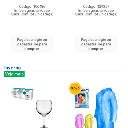
Código: 106486
Código: 129357
Embalagem: Unidade
Embalagem: Unidade
Caixa Com: 24 Unidade(s)
Caixa Com: 24 Unidade(s)
Faça seu login ou
Faça seu login ou
cadastre-se para
cadastre-se para
comprar.
comprar.
Inverno
Veja mais