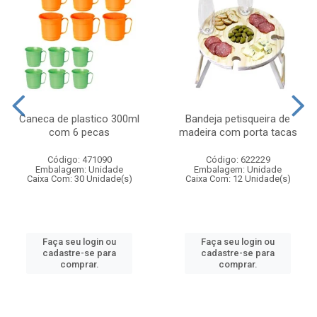
Caneca de plastico 300ml
Bandeja petisqueira de
com 6 pecas
madeira com porta tacas
Código: 471090
Código: 622229
Embalagem: Unidade
Embalagem: Unidade
Caixa Com: 30 Unidade(s)
Caixa Com: 12 Unidade(s)
Faça seu login ou
Faça seu login ou
cadastre-se para
cadastre-se para
comprar.
comprar.