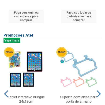
Faça seu login ou
Faça seu login ou
cadastre-se para
cadastre-se para
comprar.
comprar.
Promoções Atef
Veja mais
Tablet interativo bilingue
Suporte com alcas para
24x18cm
porta de armario