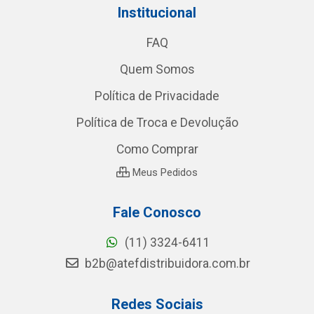
Institucional
FAQ
Quem Somos
Política de Privacidade
Política de Troca e Devolução
Como Comprar
Meus Pedidos
Fale Conosco
(11) 3324-6411
b2b@atefdistribuidora.com.br
Redes Sociais