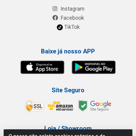
Instagram
Facebook
TikTok
Baixe já nosso APP
Site Seguro
Loja / Showroom