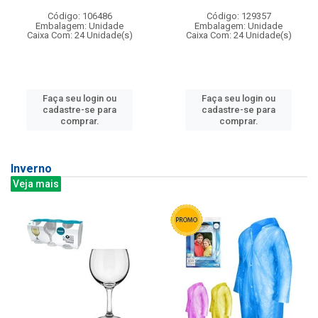
Código: 106486
Código: 129357
Embalagem: Unidade
Embalagem: Unidade
Caixa Com: 24 Unidade(s)
Caixa Com: 24 Unidade(s)
Faça seu login ou
Faça seu login ou
cadastre-se para
cadastre-se para
comprar.
comprar.
Inverno
Veja mais