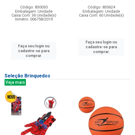
Código: 830030
Código: 830624
Embalagem: Unidade
Embalagem: Unidade
Caixa Com: 36 Unidade(s)
Caixa Com: 60 Unidade(s)
Inmetro: 006758/2019
Faça seu login ou
Faça seu login ou
cadastre-se para
cadastre-se para
comprar.
comprar.
Seleção Brinquedos
Veja mais