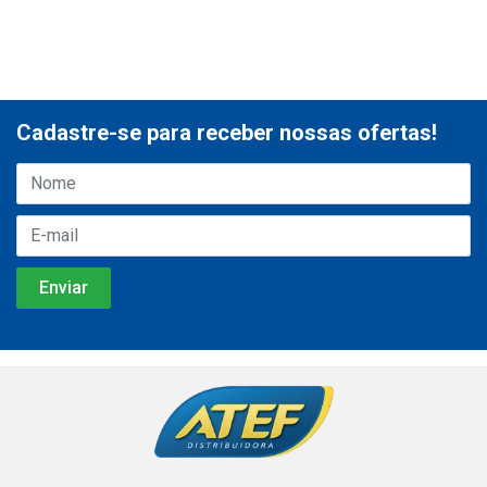
Cadastre-se para receber nossas ofertas!