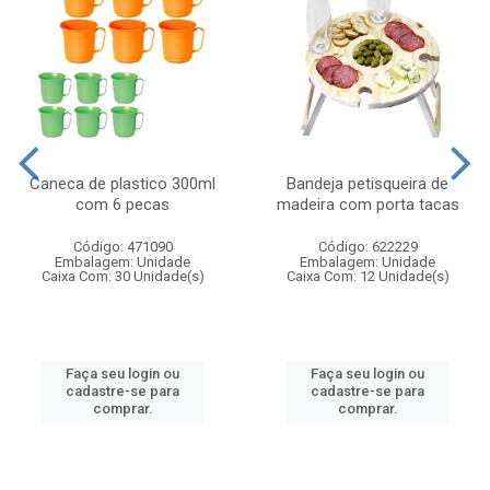
Caneca de plastico 300ml
Bandeja petisqueira de
com 6 pecas
madeira com porta tacas
Código: 471090
Código: 622229
Embalagem: Unidade
Embalagem: Unidade
Caixa Com: 30 Unidade(s)
Caixa Com: 12 Unidade(s)
Faça seu login ou
Faça seu login ou
cadastre-se para
cadastre-se para
comprar.
comprar.