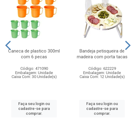
Caneca de plastico 300ml
Bandeja petisqueira de
com 6 pecas
madeira com porta tacas
Código: 471090
Código: 622229
Embalagem: Unidade
Embalagem: Unidade
Caixa Com: 30 Unidade(s)
Caixa Com: 12 Unidade(s)
Faça seu login ou
Faça seu login ou
cadastre-se para
cadastre-se para
comprar.
comprar.