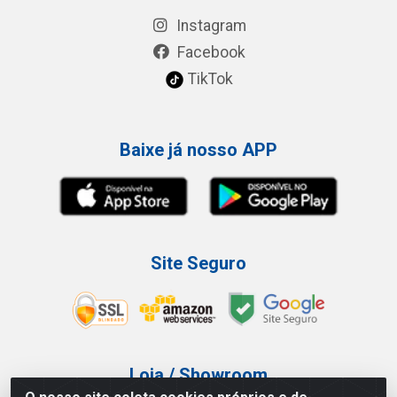
Instagram
Facebook
TikTok
Baixe já nosso APP
Site Seguro
Loja / Showroom