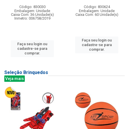
Código: 830030
Código: 830624
Embalagem: Unidade
Embalagem: Unidade
Caixa Com: 36 Unidade(s)
Caixa Com: 60 Unidade(s)
Inmetro: 006758/2019
Faça seu login ou
Faça seu login ou
cadastre-se para
cadastre-se para
comprar.
comprar.
Seleção Brinquedos
Veja mais