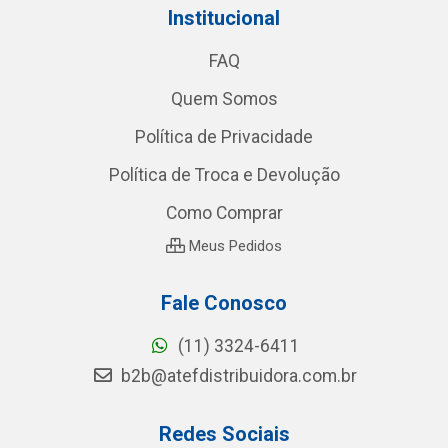
Institucional
FAQ
Quem Somos
Política de Privacidade
Política de Troca e Devolução
Como Comprar
Meus Pedidos
Fale Conosco
(11) 3324-6411
b2b@atefdistribuidora.com.br
Redes Sociais