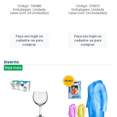
Código: 106486
Código: 129357
Embalagem: Unidade
Embalagem: Unidade
Caixa Com: 24 Unidade(s)
Caixa Com: 24 Unidade(s)
Faça seu login ou
Faça seu login ou
cadastre-se para
cadastre-se para
comprar.
comprar.
Inverno
Veja mais