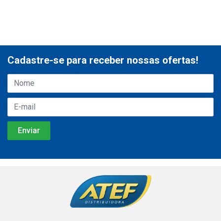
Cadastre-se para receber nossas ofertas!