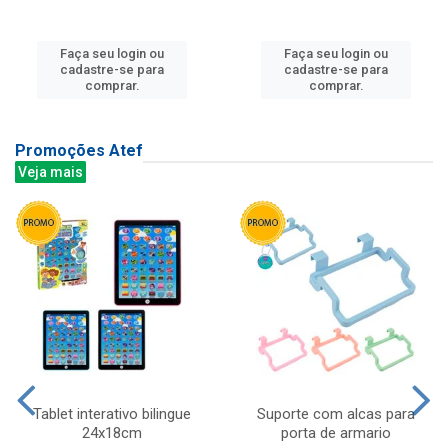
Faça seu login ou
Faça seu login ou
cadastre-se para
cadastre-se para
comprar.
comprar.
Promoções Atef
Veja mais
Tablet interativo bilingue
Suporte com alcas para
24x18cm
porta de armario