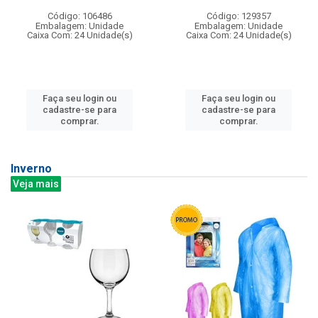
Código: 106486
Código: 129357
Embalagem: Unidade
Embalagem: Unidade
Caixa Com: 24 Unidade(s)
Caixa Com: 24 Unidade(s)
Faça seu login ou
Faça seu login ou
cadastre-se para
cadastre-se para
comprar.
comprar.
Inverno
Veja mais