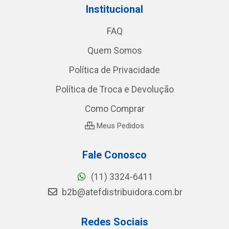
Institucional
FAQ
Quem Somos
Política de Privacidade
Política de Troca e Devolução
Como Comprar
Meus Pedidos
Fale Conosco
(11) 3324-6411
b2b@atefdistribuidora.com.br
Redes Sociais