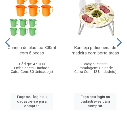
Caneca de plastico 300ml
Bandeja petisqueira de
com 6 pecas
madeira com porta tacas
Código: 471090
Código: 622229
Embalagem: Unidade
Embalagem: Unidade
Caixa Com: 30 Unidade(s)
Caixa Com: 12 Unidade(s)
Faça seu login ou
Faça seu login ou
cadastre-se para
cadastre-se para
comprar.
comprar.