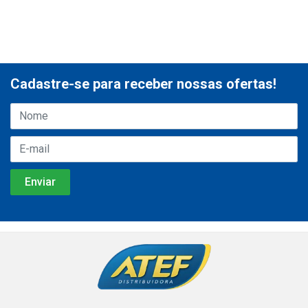
Cadastre-se para receber nossas ofertas!