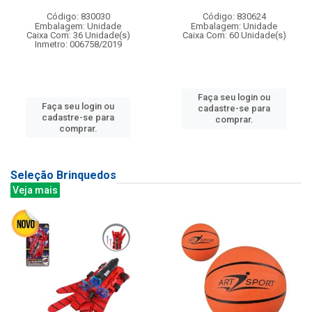
Código: 830030
Código: 830624
Embalagem: Unidade
Embalagem: Unidade
Caixa Com: 36 Unidade(s)
Caixa Com: 60 Unidade(s)
Inmetro: 006758/2019
Faça seu login ou
Faça seu login ou
cadastre-se para
cadastre-se para
comprar.
comprar.
Seleção Brinquedos
Veja mais