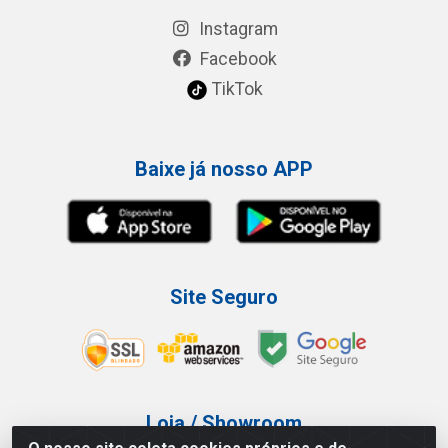
Instagram
Facebook
TikTok
Baixe já nosso APP
Site Seguro
Loja / Showroom