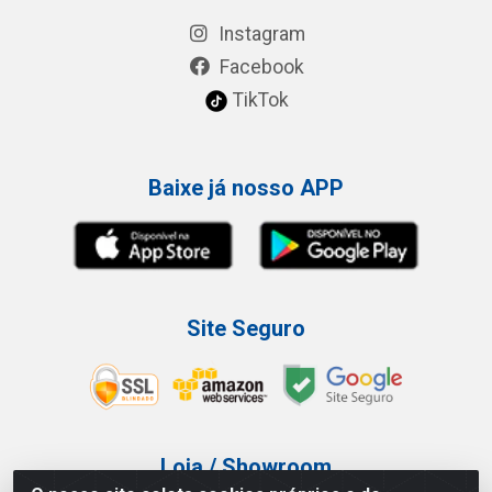
Instagram
Facebook
TikTok
Baixe já nosso APP
Site Seguro
Loja / Showroom