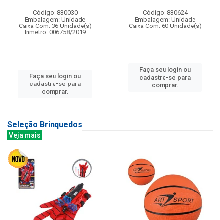
Código: 830030
Código: 830624
Embalagem: Unidade
Embalagem: Unidade
Caixa Com: 36 Unidade(s)
Caixa Com: 60 Unidade(s)
Inmetro: 006758/2019
Faça seu login ou
Faça seu login ou
cadastre-se para
cadastre-se para
comprar.
comprar.
Seleção Brinquedos
Veja mais