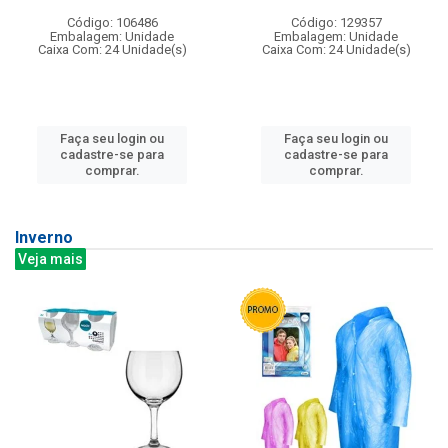
Código: 106486
Código: 129357
Embalagem: Unidade
Embalagem: Unidade
Caixa Com: 24 Unidade(s)
Caixa Com: 24 Unidade(s)
Faça seu login ou
Faça seu login ou
cadastre-se para
cadastre-se para
comprar.
comprar.
Inverno
Veja mais