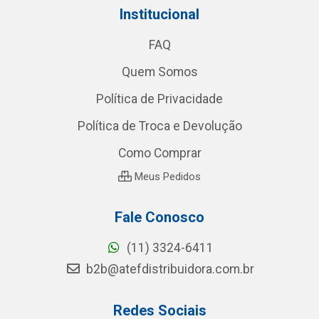
Institucional
FAQ
Quem Somos
Política de Privacidade
Política de Troca e Devolução
Como Comprar
Meus Pedidos
Fale Conosco
(11) 3324-6411
b2b@atefdistribuidora.com.br
Redes Sociais