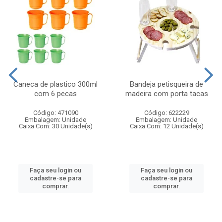
Caneca de plastico 300ml
Bandeja petisqueira de
com 6 pecas
madeira com porta tacas
Código: 471090
Código: 622229
Embalagem: Unidade
Embalagem: Unidade
Caixa Com: 30 Unidade(s)
Caixa Com: 12 Unidade(s)
Faça seu login ou
Faça seu login ou
cadastre-se para
cadastre-se para
comprar.
comprar.