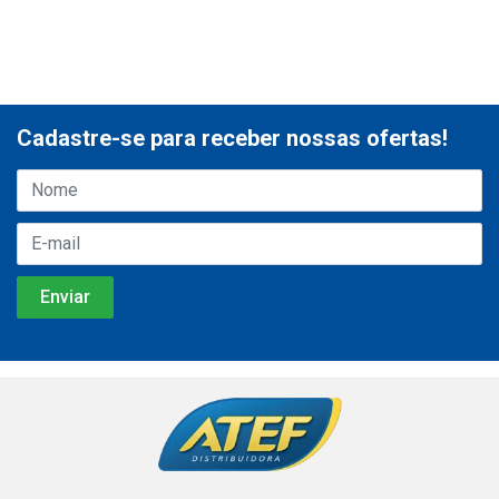
Cadastre-se para receber nossas ofertas!