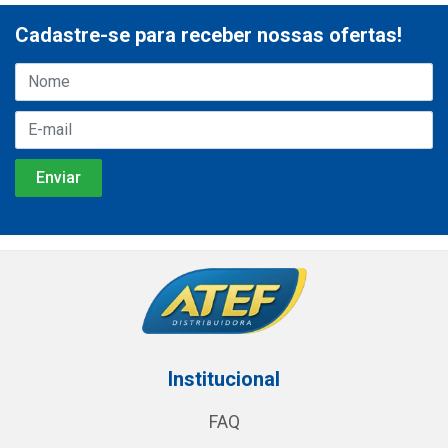
Cadastre-se para receber nossas ofertas!
Institucional
FAQ