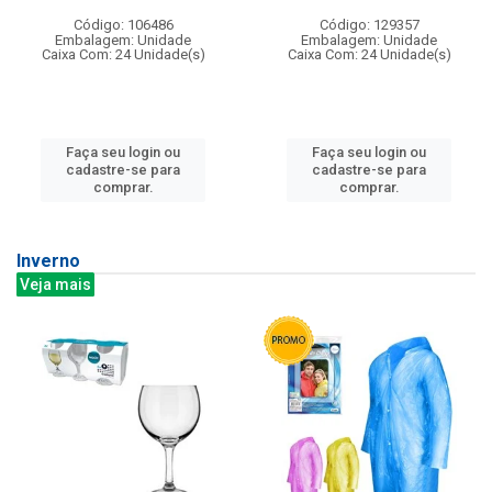
Código: 106486
Código: 129357
Embalagem: Unidade
Embalagem: Unidade
Caixa Com: 24 Unidade(s)
Caixa Com: 24 Unidade(s)
Faça seu login ou
Faça seu login ou
cadastre-se para
cadastre-se para
comprar.
comprar.
Inverno
Veja mais