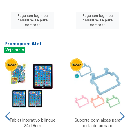
Faça seu login ou
Faça seu login ou
cadastre-se para
cadastre-se para
comprar.
comprar.
Promoções Atef
Veja mais
Tablet interativo bilingue
Suporte com alcas para
24x18cm
porta de armario