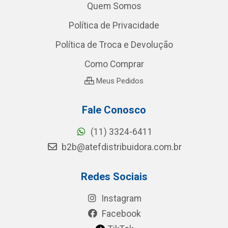
Quem Somos
Política de Privacidade
Política de Troca e Devolução
Como Comprar
Meus Pedidos
Fale Conosco
(11) 3324-6411
b2b@atefdistribuidora.com.br
Redes Sociais
Instagram
Facebook