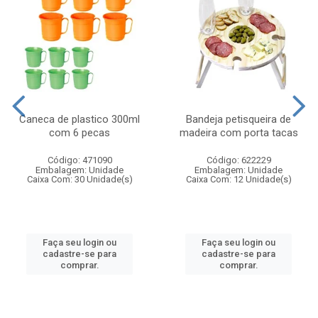
Caneca de plastico 300ml
Bandeja petisqueira de
com 6 pecas
madeira com porta tacas
Código: 471090
Código: 622229
Embalagem: Unidade
Embalagem: Unidade
Caixa Com: 30 Unidade(s)
Caixa Com: 12 Unidade(s)
Faça seu login ou
Faça seu login ou
cadastre-se para
cadastre-se para
comprar.
comprar.