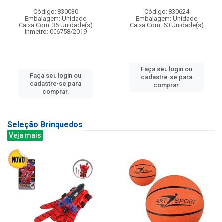
Código: 830030
Código: 830624
Embalagem: Unidade
Embalagem: Unidade
Caixa Com: 36 Unidade(s)
Caixa Com: 60 Unidade(s)
Inmetro: 006758/2019
Faça seu login ou
Faça seu login ou
cadastre-se para
cadastre-se para
comprar.
comprar.
Seleção Brinquedos
Veja mais