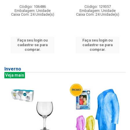
Código: 106486
Código: 129357
Embalagem: Unidade
Embalagem: Unidade
Caixa Com: 24 Unidade(s)
Caixa Com: 24 Unidade(s)
Faça seu login ou
Faça seu login ou
cadastre-se para
cadastre-se para
comprar.
comprar.
Inverno
Veja mais