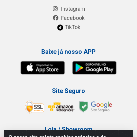
Instagram
Facebook
TikTok
Baixe já nosso APP
Site Seguro
Loja / Showroom