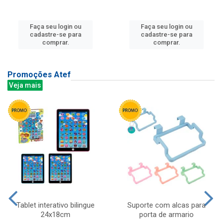
Faça seu login ou
Faça seu login ou
cadastre-se para
cadastre-se para
comprar.
comprar.
Promoções Atef
Veja mais
Tablet interativo bilingue
Suporte com alcas para
24x18cm
porta de armario