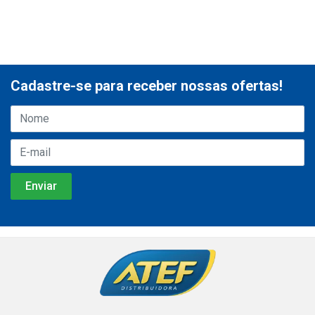
Cadastre-se para receber nossas ofertas!