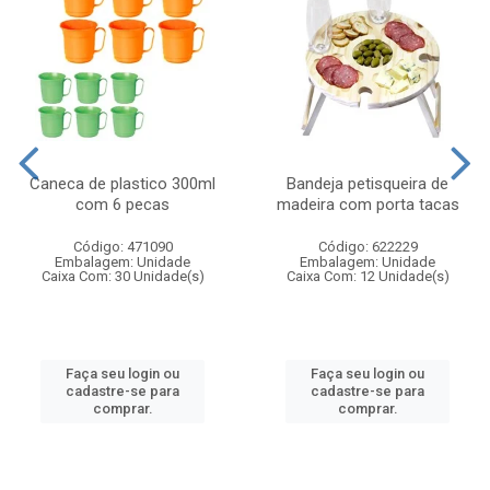
Caneca de plastico 300ml
Bandeja petisqueira de
com 6 pecas
madeira com porta tacas
Código: 471090
Código: 622229
Embalagem: Unidade
Embalagem: Unidade
Caixa Com: 30 Unidade(s)
Caixa Com: 12 Unidade(s)
Faça seu login ou
Faça seu login ou
cadastre-se para
cadastre-se para
comprar.
comprar.