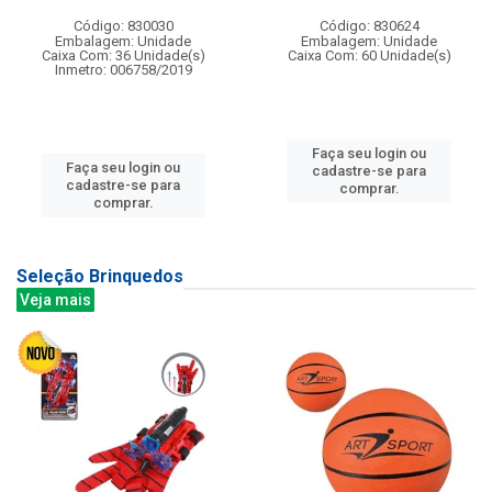
Código: 830030
Código: 830624
Embalagem: Unidade
Embalagem: Unidade
Caixa Com: 36 Unidade(s)
Caixa Com: 60 Unidade(s)
Inmetro: 006758/2019
Faça seu login ou
Faça seu login ou
cadastre-se para
cadastre-se para
comprar.
comprar.
Seleção Brinquedos
Veja mais