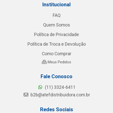
Institucional
FAQ
Quem Somos
Política de Privacidade
Política de Troca e Devolução
Como Comprar
Meus Pedidos
Fale Conosco
(11) 3324-6411
b2b@atefdistribuidora.com.br
Redes Sociais