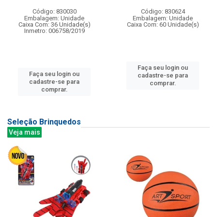
Código: 830030
Código: 830624
Embalagem: Unidade
Embalagem: Unidade
Caixa Com: 36 Unidade(s)
Caixa Com: 60 Unidade(s)
Inmetro: 006758/2019
Faça seu login ou
Faça seu login ou
cadastre-se para
cadastre-se para
comprar.
comprar.
Seleção Brinquedos
Veja mais