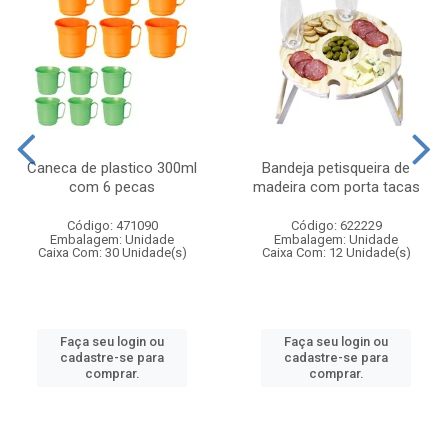
Caneca de plastico 300ml
Bandeja petisqueira de
com 6 pecas
madeira com porta tacas
Código: 471090
Código: 622229
Embalagem: Unidade
Embalagem: Unidade
Caixa Com: 30 Unidade(s)
Caixa Com: 12 Unidade(s)
Faça seu login ou
Faça seu login ou
cadastre-se para
cadastre-se para
comprar.
comprar.