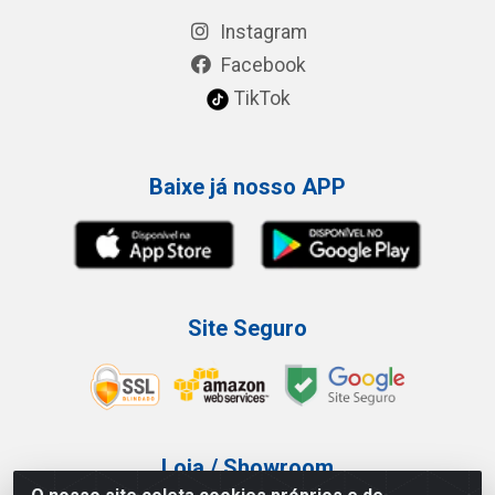
Instagram
Facebook
TikTok
Baixe já nosso APP
Site Seguro
Loja / Showroom