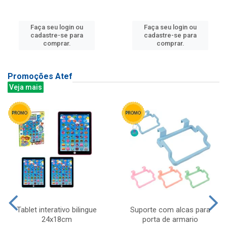
Faça seu login ou
Faça seu login ou
cadastre-se para
cadastre-se para
comprar.
comprar.
Promoções Atef
Veja mais
Tablet interativo bilingue
Suporte com alcas para
24x18cm
porta de armario