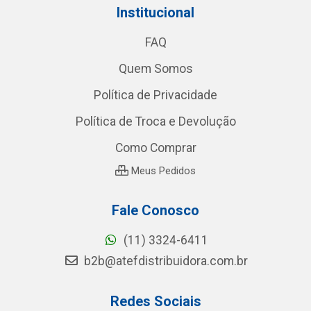
Institucional
FAQ
Quem Somos
Política de Privacidade
Política de Troca e Devolução
Como Comprar
Meus Pedidos
Fale Conosco
(11) 3324-6411
b2b@atefdistribuidora.com.br
Redes Sociais