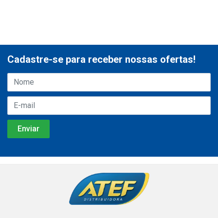
Cadastre-se para receber nossas ofertas!