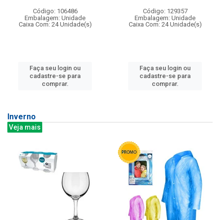
Código: 106486
Código: 129357
Embalagem: Unidade
Embalagem: Unidade
Caixa Com: 24 Unidade(s)
Caixa Com: 24 Unidade(s)
Faça seu login ou
Faça seu login ou
cadastre-se para
cadastre-se para
comprar.
comprar.
Inverno
Veja mais