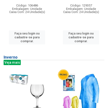
Código: 106486
Código: 129357
Embalagem: Unidade
Embalagem: Unidade
Caixa Com: 24 Unidade(s)
Caixa Com: 24 Unidade(s)
Faça seu login ou
Faça seu login ou
cadastre-se para
cadastre-se para
comprar.
comprar.
Inverno
Veja mais