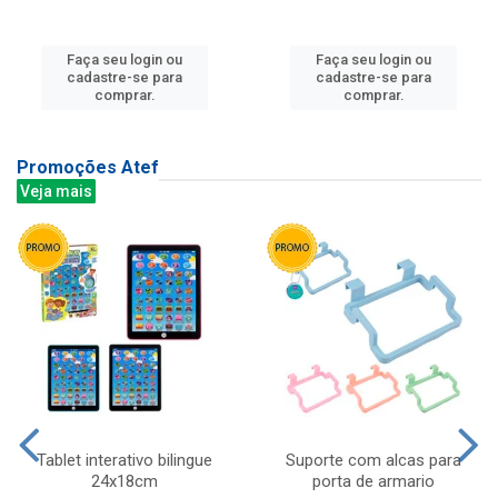
Faça seu login ou
Faça seu login ou
cadastre-se para
cadastre-se para
comprar.
comprar.
Promoções Atef
Veja mais
Tablet interativo bilingue
Suporte com alcas para
24x18cm
porta de armario