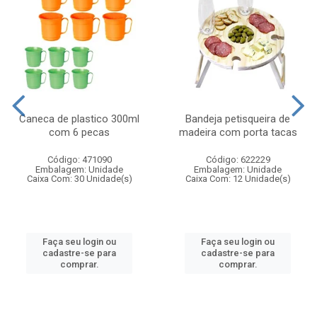
Caneca de plastico 300ml
Bandeja petisqueira de
com 6 pecas
madeira com porta tacas
Código: 471090
Código: 622229
Embalagem: Unidade
Embalagem: Unidade
Caixa Com: 30 Unidade(s)
Caixa Com: 12 Unidade(s)
Faça seu login ou
Faça seu login ou
cadastre-se para
cadastre-se para
comprar.
comprar.