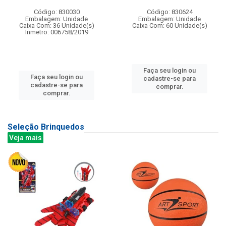
Código: 830030
Código: 830624
Embalagem: Unidade
Embalagem: Unidade
Caixa Com: 36 Unidade(s)
Caixa Com: 60 Unidade(s)
Inmetro: 006758/2019
Faça seu login ou
Faça seu login ou
cadastre-se para
cadastre-se para
comprar.
comprar.
Seleção Brinquedos
Veja mais