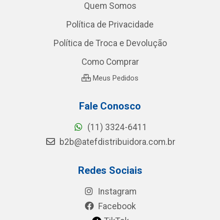
Quem Somos
Política de Privacidade
Política de Troca e Devolução
Como Comprar
Meus Pedidos
Fale Conosco
(11) 3324-6411
b2b@atefdistribuidora.com.br
Redes Sociais
Instagram
Facebook