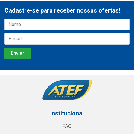
Cadastre-se para receber nossas ofertas!
Institucional
FAQ