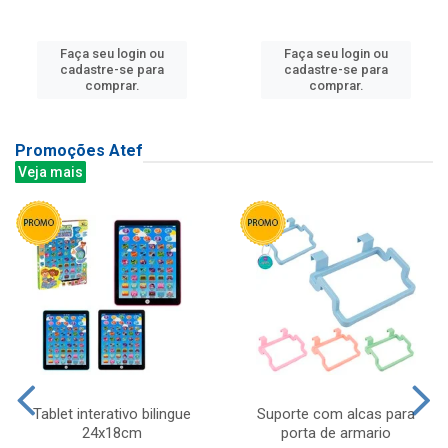
Faça seu login ou
Faça seu login ou
cadastre-se para
cadastre-se para
comprar.
comprar.
Promoções Atef
Veja mais
Tablet interativo bilingue
Suporte com alcas para
24x18cm
porta de armario