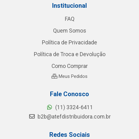
Institucional
FAQ
Quem Somos
Política de Privacidade
Política de Troca e Devolução
Como Comprar
Meus Pedidos
Fale Conosco
(11) 3324-6411
b2b@atefdistribuidora.com.br
Redes Sociais