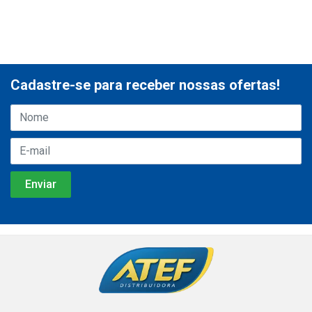
Cadastre-se para receber nossas ofertas!