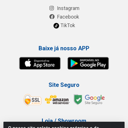
Instagram
Facebook
TikTok
Baixe já nosso APP
Site Seguro
Loja / Showroom