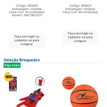
Código: 830030
Código: 830624
Embalagem: Unidade
Embalagem: Unidade
Caixa Com: 36 Unidade(s)
Caixa Com: 60 Unidade(s)
Inmetro: 006758/2019
Faça seu login ou
Faça seu login ou
cadastre-se para
cadastre-se para
comprar.
comprar.
Seleção Brinquedos
Veja mais