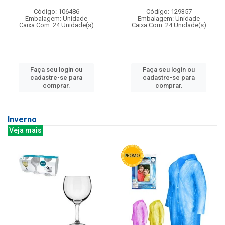
Código: 106486
Código: 129357
Embalagem: Unidade
Embalagem: Unidade
Caixa Com: 24 Unidade(s)
Caixa Com: 24 Unidade(s)
Faça seu login ou
Faça seu login ou
cadastre-se para
cadastre-se para
comprar.
comprar.
Inverno
Veja mais