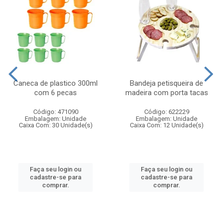
Caneca de plastico 300ml
Bandeja petisqueira de
com 6 pecas
madeira com porta tacas
Código: 471090
Código: 622229
Embalagem: Unidade
Embalagem: Unidade
Caixa Com: 30 Unidade(s)
Caixa Com: 12 Unidade(s)
Faça seu login ou
Faça seu login ou
cadastre-se para
cadastre-se para
comprar.
comprar.