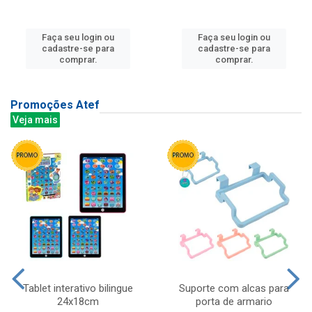
Faça seu login ou
Faça seu login ou
cadastre-se para
cadastre-se para
comprar.
comprar.
Promoções Atef
Veja mais
Tablet interativo bilingue
Suporte com alcas para
24x18cm
porta de armario