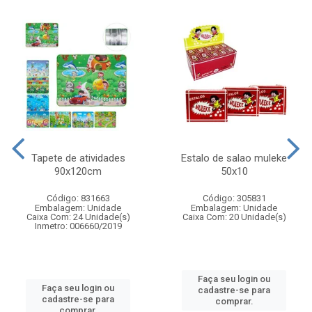
Tapete de atividades
Estalo de salao muleke
90x120cm
50x10
Código: 831663
Código: 305831
Embalagem: Unidade
Embalagem: Unidade
Caixa Com: 24 Unidade(s)
Caixa Com: 20 Unidade(s)
Inmetro: 006660/2019
Faça seu login ou
Faça seu login ou
cadastre-se para
cadastre-se para
comprar.
comprar.