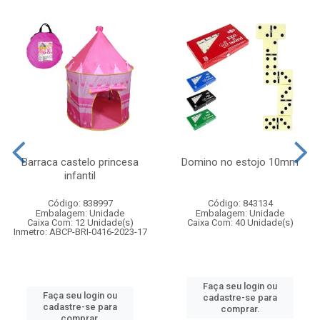
Barraca castelo princesa
Domino no estojo 10mm
infantil
Código: 838997
Código: 843134
Embalagem: Unidade
Embalagem: Unidade
Caixa Com: 12 Unidade(s)
Caixa Com: 40 Unidade(s)
Inmetro: ABCP-BRI-0416-2023-17
Faça seu login ou
Faça seu login ou
cadastre-se para
cadastre-se para
comprar.
comprar.