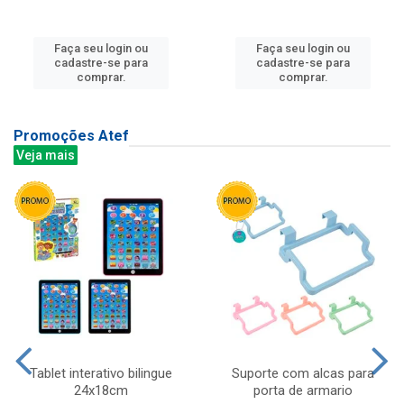
Faça seu login ou
Faça seu login ou
cadastre-se para
cadastre-se para
comprar.
comprar.
Promoções Atef
Veja mais
Tablet interativo bilingue
Suporte com alcas para
24x18cm
porta de armario