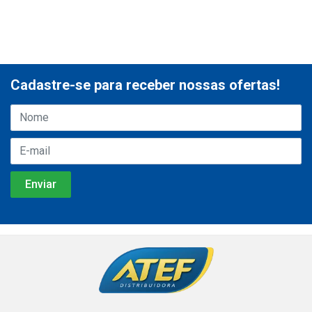
Cadastre-se para receber nossas ofertas!