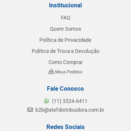
Institucional
FAQ
Quem Somos
Política de Privacidade
Política de Troca e Devolução
Como Comprar
Meus Pedidos
Fale Conosco
(11) 3324-6411
b2b@atefdistribuidora.com.br
Redes Sociais