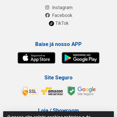
Instagram
Facebook
TikTok
Baixe já nosso APP
Site Seguro
Loja / Showroom