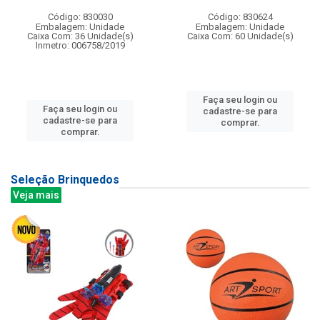
Código: 830030
Código: 830624
Embalagem: Unidade
Embalagem: Unidade
Caixa Com: 36 Unidade(s)
Caixa Com: 60 Unidade(s)
Inmetro: 006758/2019
Faça seu login ou
Faça seu login ou
cadastre-se para
cadastre-se para
comprar.
comprar.
Seleção Brinquedos
Veja mais