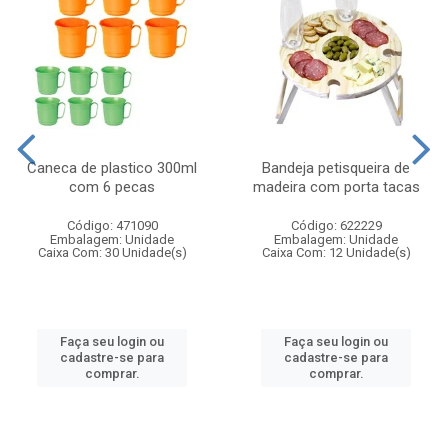
Caneca de plastico 300ml
Bandeja petisqueira de
com 6 pecas
madeira com porta tacas
Código: 471090
Código: 622229
Embalagem: Unidade
Embalagem: Unidade
Caixa Com: 30 Unidade(s)
Caixa Com: 12 Unidade(s)
Faça seu login ou
Faça seu login ou
cadastre-se para
cadastre-se para
comprar.
comprar.