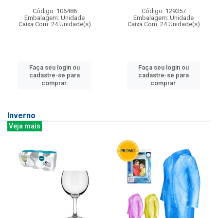
Código: 106486
Código: 129357
Embalagem: Unidade
Embalagem: Unidade
Caixa Com: 24 Unidade(s)
Caixa Com: 24 Unidade(s)
Faça seu login ou
Faça seu login ou
cadastre-se para
cadastre-se para
comprar.
comprar.
Inverno
Veja mais