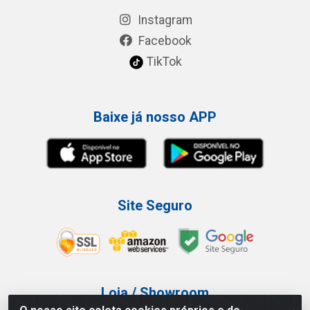
Instagram
Facebook
TikTok
Baixe já nosso APP
Site Seguro
Loja / Showroom