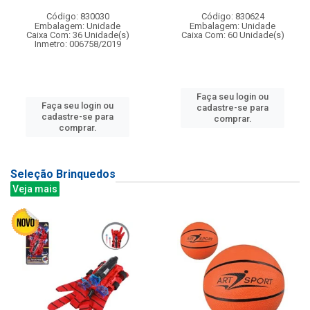
Código: 830030
Código: 830624
Embalagem: Unidade
Embalagem: Unidade
Caixa Com: 36 Unidade(s)
Caixa Com: 60 Unidade(s)
Inmetro: 006758/2019
Faça seu login ou
Faça seu login ou
cadastre-se para
cadastre-se para
comprar.
comprar.
Seleção Brinquedos
Veja mais