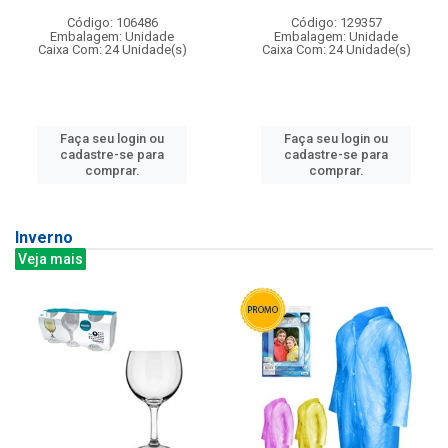
Código: 106486
Código: 129357
Embalagem: Unidade
Embalagem: Unidade
Caixa Com: 24 Unidade(s)
Caixa Com: 24 Unidade(s)
Faça seu login ou
Faça seu login ou
cadastre-se para
cadastre-se para
comprar.
comprar.
Inverno
Veja mais