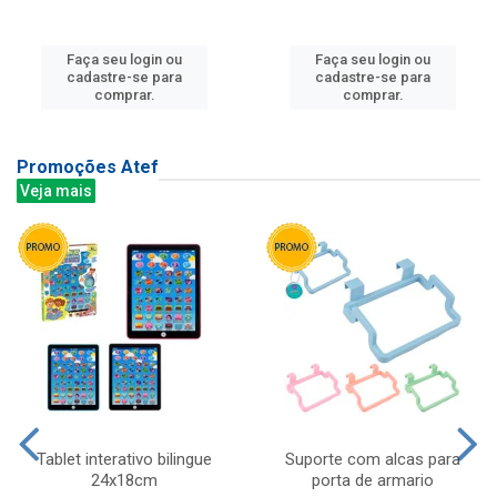
Faça seu login ou
Faça seu login ou
cadastre-se para
cadastre-se para
comprar.
comprar.
Promoções Atef
Veja mais
Tablet interativo bilingue
Suporte com alcas para
24x18cm
porta de armario