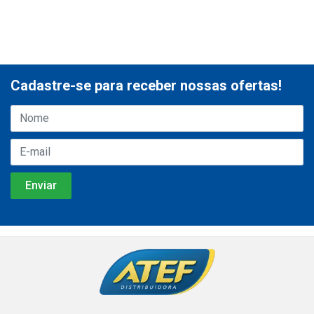
Cadastre-se para receber nossas ofertas!