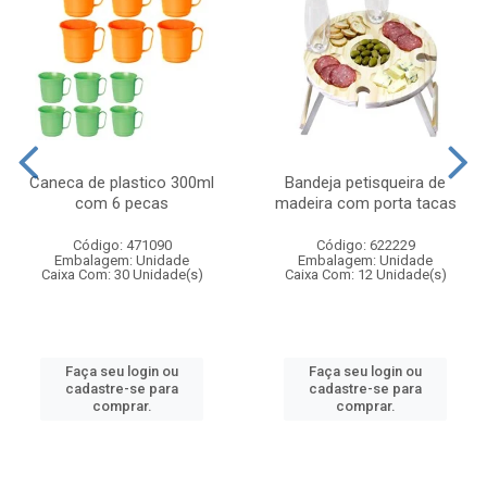
Caneca de plastico 300ml
Bandeja petisqueira de
com 6 pecas
madeira com porta tacas
Código: 471090
Código: 622229
Embalagem: Unidade
Embalagem: Unidade
Caixa Com: 30 Unidade(s)
Caixa Com: 12 Unidade(s)
Faça seu login ou
Faça seu login ou
cadastre-se para
cadastre-se para
comprar.
comprar.