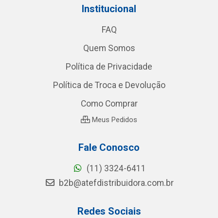
Institucional
FAQ
Quem Somos
Política de Privacidade
Política de Troca e Devolução
Como Comprar
Meus Pedidos
Fale Conosco
(11) 3324-6411
b2b@atefdistribuidora.com.br
Redes Sociais