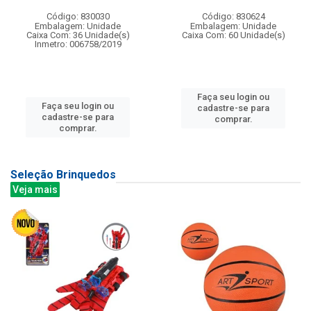
Código: 830030
Código: 830624
Embalagem: Unidade
Embalagem: Unidade
Caixa Com: 36 Unidade(s)
Caixa Com: 60 Unidade(s)
Inmetro: 006758/2019
Faça seu login ou
Faça seu login ou
cadastre-se para
cadastre-se para
comprar.
comprar.
Seleção Brinquedos
Veja mais