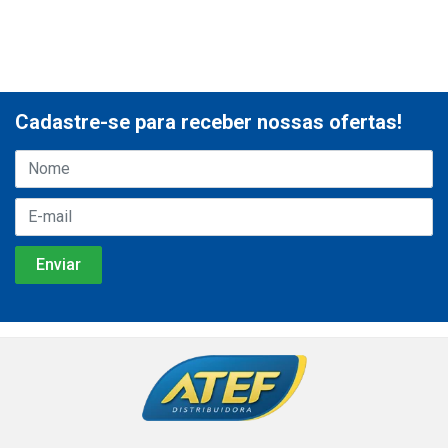
Cadastre-se para receber nossas ofertas!