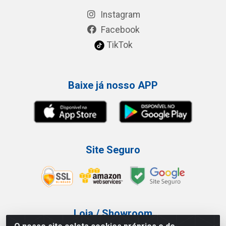
Instagram
Facebook
TikTok
Baixe já nosso APP
Site Seguro
Loja / Showroom