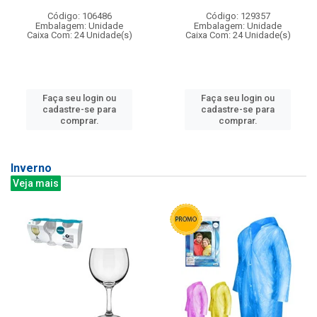
Código: 106486
Código: 129357
Embalagem: Unidade
Embalagem: Unidade
Caixa Com: 24 Unidade(s)
Caixa Com: 24 Unidade(s)
Faça seu login ou
Faça seu login ou
cadastre-se para
cadastre-se para
comprar.
comprar.
Inverno
Veja mais