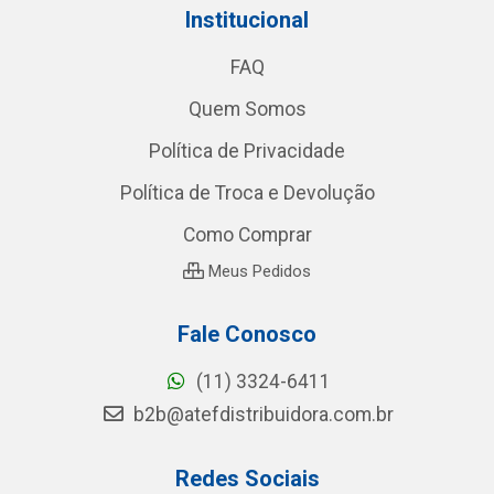
Institucional
FAQ
Quem Somos
Política de Privacidade
Política de Troca e Devolução
Como Comprar
Meus Pedidos
Fale Conosco
(11) 3324-6411
b2b@atefdistribuidora.com.br
Redes Sociais