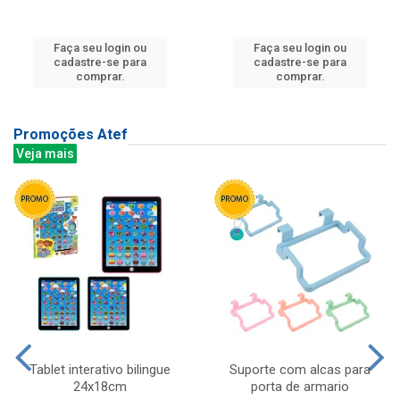
Faça seu login ou
Faça seu login ou
cadastre-se para
cadastre-se para
comprar.
comprar.
Promoções Atef
Veja mais
Tablet interativo bilingue
Suporte com alcas para
24x18cm
porta de armario