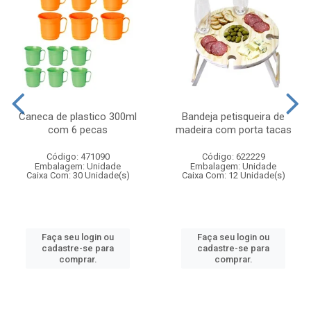
Caneca de plastico 300ml
Bandeja petisqueira de
com 6 pecas
madeira com porta tacas
Código: 471090
Código: 622229
Embalagem: Unidade
Embalagem: Unidade
Caixa Com: 30 Unidade(s)
Caixa Com: 12 Unidade(s)
Faça seu login ou
Faça seu login ou
cadastre-se para
cadastre-se para
comprar.
comprar.