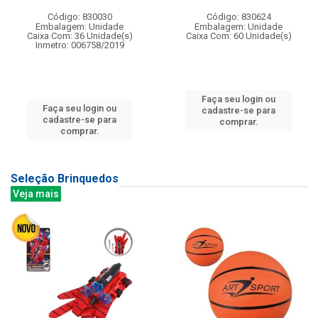
Código: 830030
Código: 830624
Embalagem: Unidade
Embalagem: Unidade
Caixa Com: 36 Unidade(s)
Caixa Com: 60 Unidade(s)
Inmetro: 006758/2019
Faça seu login ou
Faça seu login ou
cadastre-se para
cadastre-se para
comprar.
comprar.
Seleção Brinquedos
Veja mais