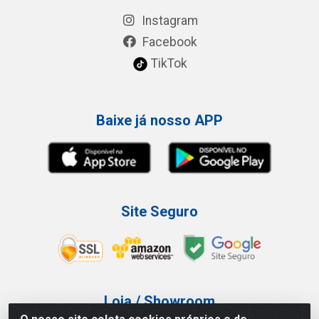
Instagram
Facebook
TikTok
Baixe já nosso APP
Site Seguro
Loja / Showroom