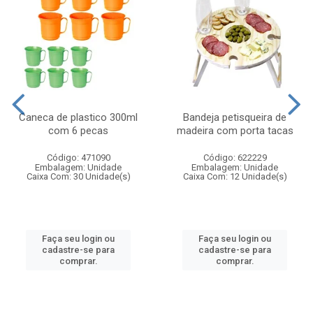
Caneca de plastico 300ml
Bandeja petisqueira de
com 6 pecas
madeira com porta tacas
Código: 471090
Código: 622229
Embalagem: Unidade
Embalagem: Unidade
Caixa Com: 30 Unidade(s)
Caixa Com: 12 Unidade(s)
Faça seu login ou
Faça seu login ou
cadastre-se para
cadastre-se para
comprar.
comprar.