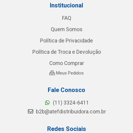
Institucional
FAQ
Quem Somos
Política de Privacidade
Política de Troca e Devolução
Como Comprar
Meus Pedidos
Fale Conosco
(11) 3324-6411
b2b@atefdistribuidora.com.br
Redes Sociais