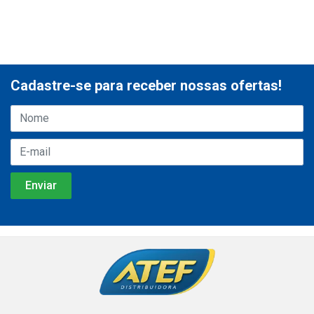
Cadastre-se para receber nossas ofertas!