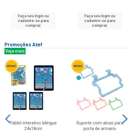
Faça seu login ou
Faça seu login ou
cadastre-se para
cadastre-se para
comprar.
comprar.
Promoções Atef
Veja mais
Tablet interativo bilingue
Suporte com alcas para
24x18cm
porta de armario