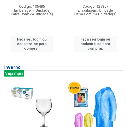
Código: 106486
Código: 129357
Embalagem: Unidade
Embalagem: Unidade
Caixa Com: 24 Unidade(s)
Caixa Com: 24 Unidade(s)
Faça seu login ou
Faça seu login ou
cadastre-se para
cadastre-se para
comprar.
comprar.
Inverno
Veja mais