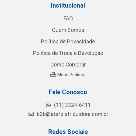
Institucional
FAQ
Quem Somos
Política de Privacidade
Política de Troca e Devolução
Como Comprar
Meus Pedidos
Fale Conosco
(11) 3324-6411
b2b@atefdistribuidora.com.br
Redes Sociais