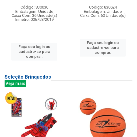
Código: 830030
Código: 830624
Embalagem: Unidade
Embalagem: Unidade
Caixa Com: 36 Unidade(s)
Caixa Com: 60 Unidade(s)
Inmetro: 006758/2019
Faça seu login ou
Faça seu login ou
cadastre-se para
cadastre-se para
comprar.
comprar.
Seleção Brinquedos
Veja mais