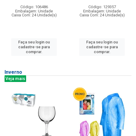
Código: 106486
Código: 129357
Embalagem: Unidade
Embalagem: Unidade
Caixa Com: 24 Unidade(s)
Caixa Com: 24 Unidade(s)
Faça seu login ou
Faça seu login ou
cadastre-se para
cadastre-se para
comprar.
comprar.
Inverno
Veja mais