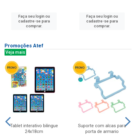
Faça seu login ou
Faça seu login ou
cadastre-se para
cadastre-se para
comprar.
comprar.
Promoções Atef
Veja mais
Tablet interativo bilingue
Suporte com alcas para
24x18cm
porta de armario