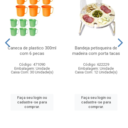
Caneca de plastico 300ml
Bandeja petisqueira de
com 6 pecas
madeira com porta tacas
Código: 471090
Código: 622229
Embalagem: Unidade
Embalagem: Unidade
Caixa Com: 30 Unidade(s)
Caixa Com: 12 Unidade(s)
Faça seu login ou
Faça seu login ou
cadastre-se para
cadastre-se para
comprar.
comprar.