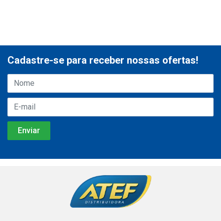
Cadastre-se para receber nossas ofertas!