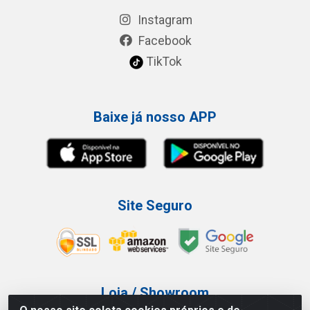
Instagram
Facebook
TikTok
Baixe já nosso APP
Site Seguro
Loja / Showroom