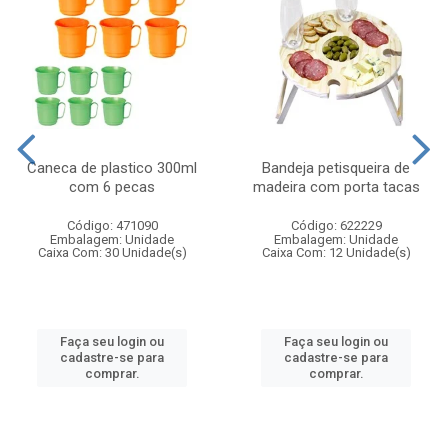
Caneca de plastico 300ml
Bandeja petisqueira de
com 6 pecas
madeira com porta tacas
Código: 471090
Código: 622229
Embalagem: Unidade
Embalagem: Unidade
Caixa Com: 30 Unidade(s)
Caixa Com: 12 Unidade(s)
Faça seu login ou
Faça seu login ou
cadastre-se para
cadastre-se para
comprar.
comprar.