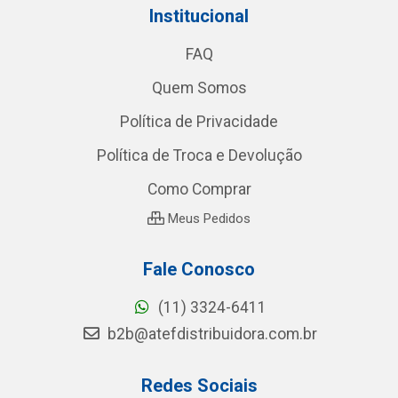
Institucional
FAQ
Quem Somos
Política de Privacidade
Política de Troca e Devolução
Como Comprar
Meus Pedidos
Fale Conosco
(11) 3324-6411
b2b@atefdistribuidora.com.br
Redes Sociais