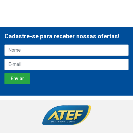
Cadastre-se para receber nossas ofertas!