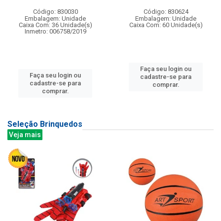
Código: 830030
Código: 830624
Embalagem: Unidade
Embalagem: Unidade
Caixa Com: 36 Unidade(s)
Caixa Com: 60 Unidade(s)
Inmetro: 006758/2019
Faça seu login ou
Faça seu login ou
cadastre-se para
cadastre-se para
comprar.
comprar.
Seleção Brinquedos
Veja mais