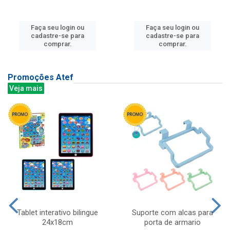
Faça seu login ou
Faça seu login ou
cadastre-se para
cadastre-se para
comprar.
comprar.
Promoções Atef
Veja mais
Tablet interativo bilingue
Suporte com alcas para
24x18cm
porta de armario