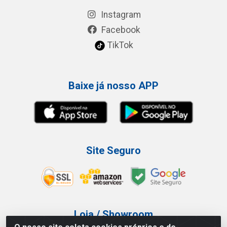
Instagram
Facebook
TikTok
Baixe já nosso APP
Site Seguro
Loja / Showroom