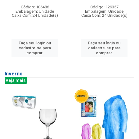
Código: 106486
Código: 129357
Embalagem: Unidade
Embalagem: Unidade
Caixa Com: 24 Unidade(s)
Caixa Com: 24 Unidade(s)
Faça seu login ou
Faça seu login ou
cadastre-se para
cadastre-se para
comprar.
comprar.
Inverno
Veja mais