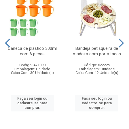
Caneca de plastico 300ml
Bandeja petisqueira de
com 6 pecas
madeira com porta tacas
Código: 471090
Código: 622229
Embalagem: Unidade
Embalagem: Unidade
Caixa Com: 30 Unidade(s)
Caixa Com: 12 Unidade(s)
Faça seu login ou
Faça seu login ou
cadastre-se para
cadastre-se para
comprar.
comprar.