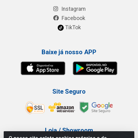
Instagram
Facebook
TikTok
Baixe já nosso APP
Site Seguro
Loja / Showroom