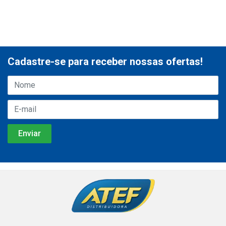
Cadastre-se para receber nossas ofertas!