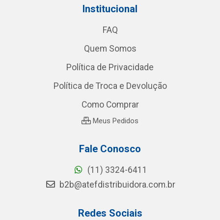
Institucional
FAQ
Quem Somos
Política de Privacidade
Política de Troca e Devolução
Como Comprar
Meus Pedidos
Fale Conosco
(11) 3324-6411
b2b@atefdistribuidora.com.br
Redes Sociais