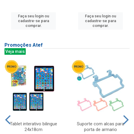
Faça seu login ou
Faça seu login ou
cadastre-se para
cadastre-se para
comprar.
comprar.
Promoções Atef
Veja mais
Tablet interativo bilingue
Suporte com alcas para
24x18cm
porta de armario