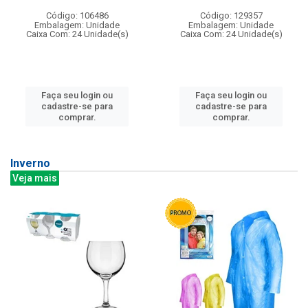
Código: 106486
Código: 129357
Embalagem: Unidade
Embalagem: Unidade
Caixa Com: 24 Unidade(s)
Caixa Com: 24 Unidade(s)
Faça seu login ou
Faça seu login ou
cadastre-se para
cadastre-se para
comprar.
comprar.
Inverno
Veja mais