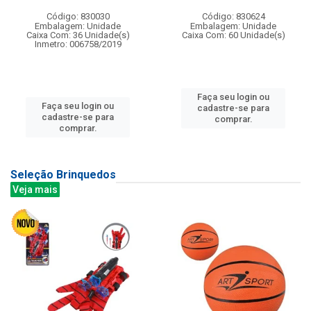
Código: 830030
Código: 830624
Embalagem: Unidade
Embalagem: Unidade
Caixa Com: 36 Unidade(s)
Caixa Com: 60 Unidade(s)
Inmetro: 006758/2019
Faça seu login ou
Faça seu login ou
cadastre-se para
cadastre-se para
comprar.
comprar.
Seleção Brinquedos
Veja mais