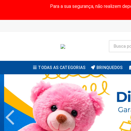
Para a sua segurança, não realizem de
TODAS AS CATEGORIAS
BRINQUEDOS