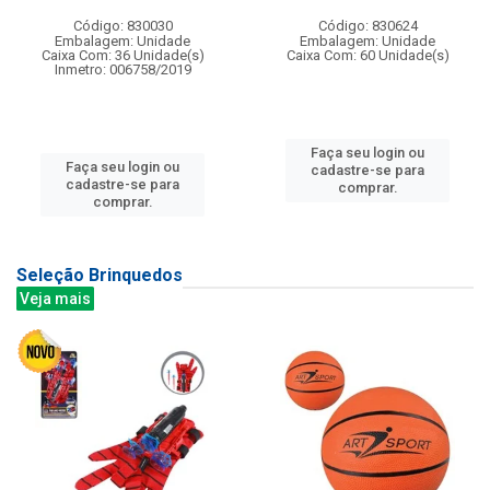
Código: 830030
Código: 830624
Embalagem: Unidade
Embalagem: Unidade
Caixa Com: 36 Unidade(s)
Caixa Com: 60 Unidade(s)
Inmetro: 006758/2019
Faça seu login ou
Faça seu login ou
cadastre-se para
cadastre-se para
comprar.
comprar.
Seleção Brinquedos
Veja mais