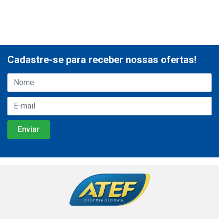
Cadastre-se para receber nossas ofertas!