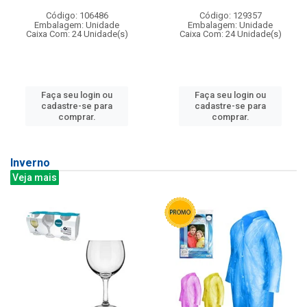
Código: 106486
Código: 129357
Embalagem: Unidade
Embalagem: Unidade
Caixa Com: 24 Unidade(s)
Caixa Com: 24 Unidade(s)
Faça seu login ou
Faça seu login ou
cadastre-se para
cadastre-se para
comprar.
comprar.
Inverno
Veja mais