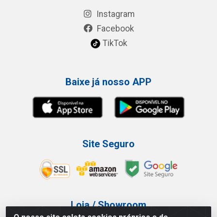
Instagram
Facebook
TikTok
Baixe já nosso APP
Site Seguro
Loja / Showroom