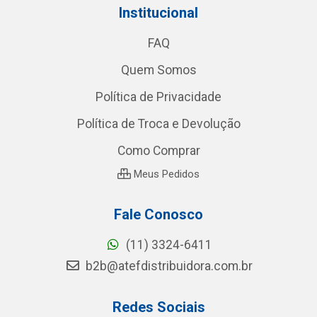
Institucional
FAQ
Quem Somos
Política de Privacidade
Política de Troca e Devolução
Como Comprar
Meus Pedidos
Fale Conosco
(11) 3324-6411
b2b@atefdistribuidora.com.br
Redes Sociais