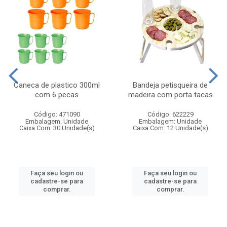
Caneca de plastico 300ml
Bandeja petisqueira de
com 6 pecas
madeira com porta tacas
Código: 471090
Código: 622229
Embalagem: Unidade
Embalagem: Unidade
Caixa Com: 30 Unidade(s)
Caixa Com: 12 Unidade(s)
Faça seu login ou
Faça seu login ou
cadastre-se para
cadastre-se para
comprar.
comprar.