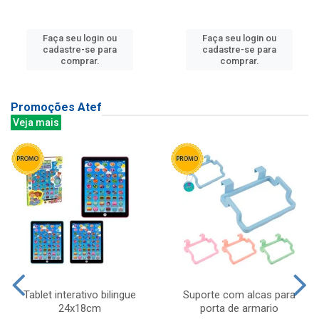
Faça seu login ou
Faça seu login ou
cadastre-se para
cadastre-se para
comprar.
comprar.
Promoções Atef
Veja mais
Tablet interativo bilingue
Suporte com alcas para
24x18cm
porta de armario