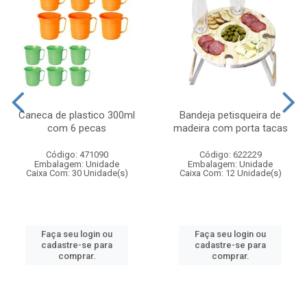
Caneca de plastico 300ml
Bandeja petisqueira de
com 6 pecas
madeira com porta tacas
Código: 471090
Código: 622229
Embalagem: Unidade
Embalagem: Unidade
Caixa Com: 30 Unidade(s)
Caixa Com: 12 Unidade(s)
Faça seu login ou
Faça seu login ou
cadastre-se para
cadastre-se para
comprar.
comprar.