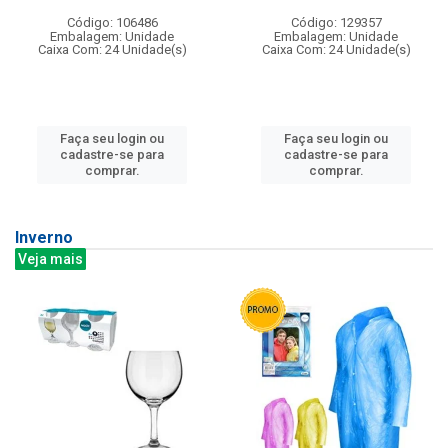
Código: 106486
Código: 129357
Embalagem: Unidade
Embalagem: Unidade
Caixa Com: 24 Unidade(s)
Caixa Com: 24 Unidade(s)
Faça seu login ou
Faça seu login ou
cadastre-se para
cadastre-se para
comprar.
comprar.
Inverno
Veja mais