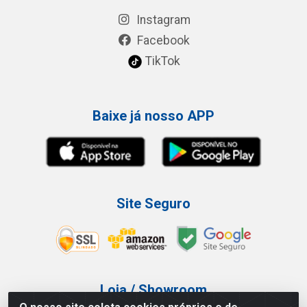
Instagram
Facebook
TikTok
Baixe já nosso APP
Site Seguro
Loja / Showroom