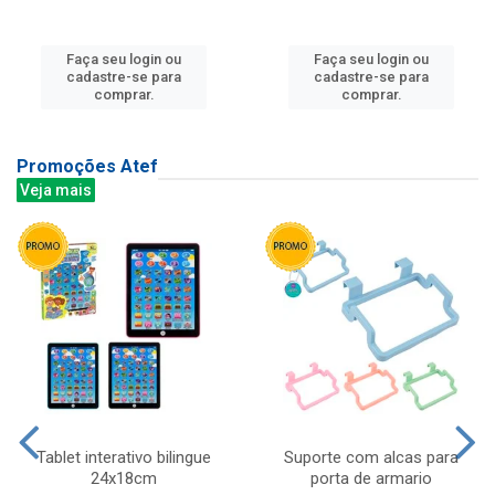
Faça seu login ou
Faça seu login ou
cadastre-se para
cadastre-se para
comprar.
comprar.
Promoções Atef
Veja mais
Tablet interativo bilingue
Suporte com alcas para
24x18cm
porta de armario