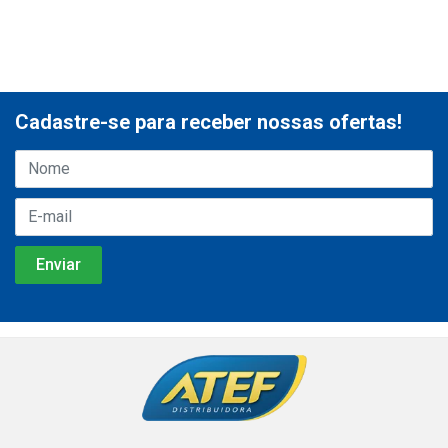
Cadastre-se para receber nossas ofertas!