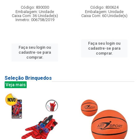
Código: 830030
Código: 830624
Embalagem: Unidade
Embalagem: Unidade
Caixa Com: 36 Unidade(s)
Caixa Com: 60 Unidade(s)
Inmetro: 006758/2019
Faça seu login ou
Faça seu login ou
cadastre-se para
cadastre-se para
comprar.
comprar.
Seleção Brinquedos
Veja mais