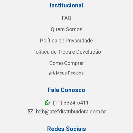
Institucional
FAQ
Quem Somos
Política de Privacidade
Política de Troca e Devolução
Como Comprar
Meus Pedidos
Fale Conosco
(11) 3324-6411
b2b@atefdistribuidora.com.br
Redes Sociais