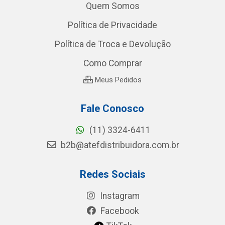
Quem Somos
Política de Privacidade
Política de Troca e Devolução
Como Comprar
Meus Pedidos
Fale Conosco
(11) 3324-6411
b2b@atefdistribuidora.com.br
Redes Sociais
Instagram
Facebook