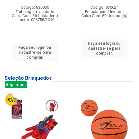
Código: 830030
Código: 830624
Embalagem: Unidade
Embalagem: Unidade
Caixa Com: 36 Unidade(s)
Caixa Com: 60 Unidade(s)
Inmetro: 006758/2019
Faça seu login ou
Faça seu login ou
cadastre-se para
cadastre-se para
comprar.
comprar.
Seleção Brinquedos
Veja mais