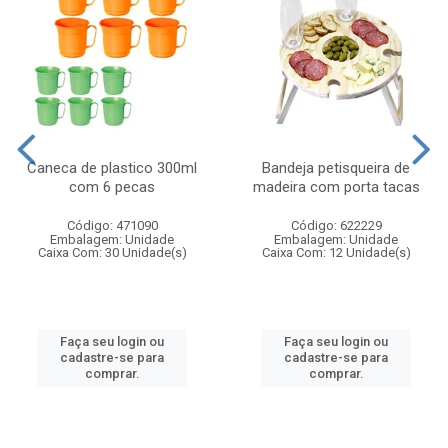
Caneca de plastico 300ml
Bandeja petisqueira de
com 6 pecas
madeira com porta tacas
Código: 471090
Código: 622229
Embalagem: Unidade
Embalagem: Unidade
Caixa Com: 30 Unidade(s)
Caixa Com: 12 Unidade(s)
Faça seu login ou
Faça seu login ou
cadastre-se para
cadastre-se para
comprar.
comprar.