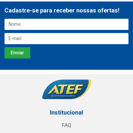
Cadastre-se para receber nossas ofertas!
Institucional
FAQ