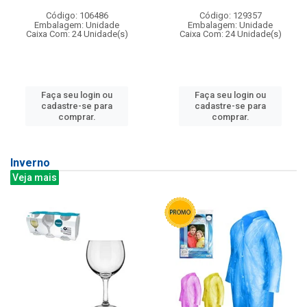
Código: 106486
Código: 129357
Embalagem: Unidade
Embalagem: Unidade
Caixa Com: 24 Unidade(s)
Caixa Com: 24 Unidade(s)
Faça seu login ou
Faça seu login ou
cadastre-se para
cadastre-se para
comprar.
comprar.
Inverno
Veja mais