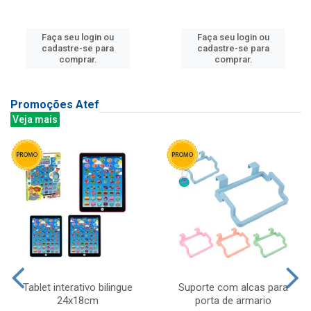
Faça seu login ou
Faça seu login ou
cadastre-se para
cadastre-se para
comprar.
comprar.
Promoções Atef
Veja mais
Tablet interativo bilingue
Suporte com alcas para
24x18cm
porta de armario