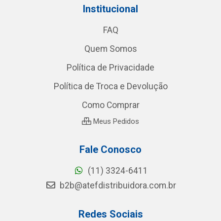
Institucional
FAQ
Quem Somos
Política de Privacidade
Política de Troca e Devolução
Como Comprar
Meus Pedidos
Fale Conosco
(11) 3324-6411
b2b@atefdistribuidora.com.br
Redes Sociais