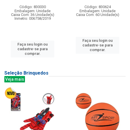
Código: 830030
Código: 830624
Embalagem: Unidade
Embalagem: Unidade
Caixa Com: 36 Unidade(s)
Caixa Com: 60 Unidade(s)
Inmetro: 006758/2019
Faça seu login ou
Faça seu login ou
cadastre-se para
cadastre-se para
comprar.
comprar.
Seleção Brinquedos
Veja mais