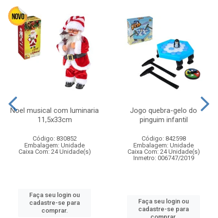
Noel musical com luminaria
Jogo quebra-gelo do
11,5x33cm
pinguim infantil
Código: 830852
Código: 842598
Embalagem: Unidade
Embalagem: Unidade
Caixa Com: 24 Unidade(s)
Caixa Com: 24 Unidade(s)
Inmetro: 006747/2019
Faça seu login ou
Faça seu login ou
cadastre-se para
cadastre-se para
comprar.
comprar.