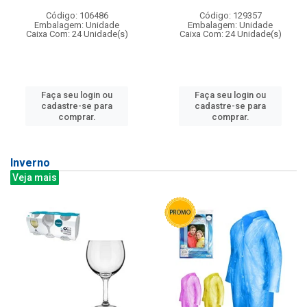
Código: 106486
Código: 129357
Embalagem: Unidade
Embalagem: Unidade
Caixa Com: 24 Unidade(s)
Caixa Com: 24 Unidade(s)
Faça seu login ou
Faça seu login ou
cadastre-se para
cadastre-se para
comprar.
comprar.
Inverno
Veja mais