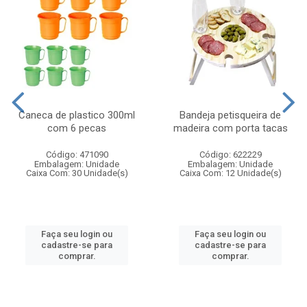
Caneca de plastico 300ml
Bandeja petisqueira de
com 6 pecas
madeira com porta tacas
Código: 471090
Código: 622229
Embalagem: Unidade
Embalagem: Unidade
Caixa Com: 30 Unidade(s)
Caixa Com: 12 Unidade(s)
Faça seu login ou
Faça seu login ou
cadastre-se para
cadastre-se para
comprar.
comprar.