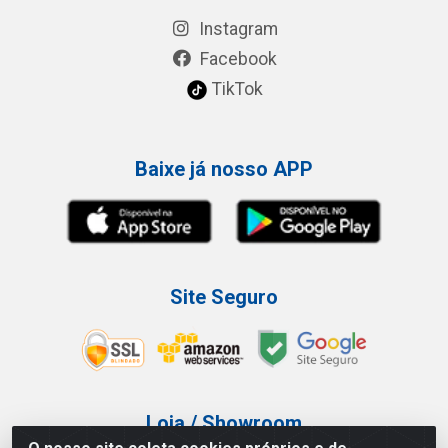
Instagram
Facebook
TikTok
Baixe já nosso APP
Site Seguro
Loja / Showroom