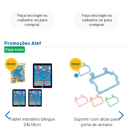
Faça seu login ou
Faça seu login ou
cadastre-se para
cadastre-se para
comprar.
comprar.
Promoções Atef
Veja mais
Tablet interativo bilingue
Suporte com alcas para
24x18cm
porta de armario