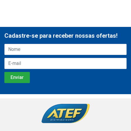
Cadastre-se para receber nossas ofertas!