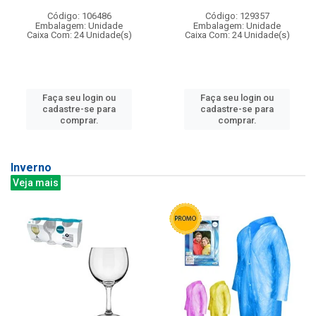
Código: 106486
Código: 129357
Embalagem: Unidade
Embalagem: Unidade
Caixa Com: 24 Unidade(s)
Caixa Com: 24 Unidade(s)
Faça seu login ou
Faça seu login ou
cadastre-se para
cadastre-se para
comprar.
comprar.
Inverno
Veja mais