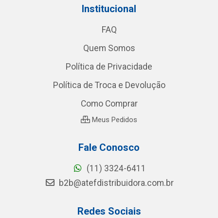
Institucional
FAQ
Quem Somos
Política de Privacidade
Política de Troca e Devolução
Como Comprar
Meus Pedidos
Fale Conosco
(11) 3324-6411
b2b@atefdistribuidora.com.br
Redes Sociais