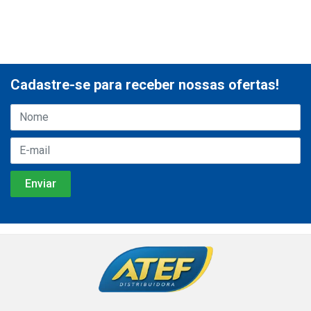
Cadastre-se para receber nossas ofertas!