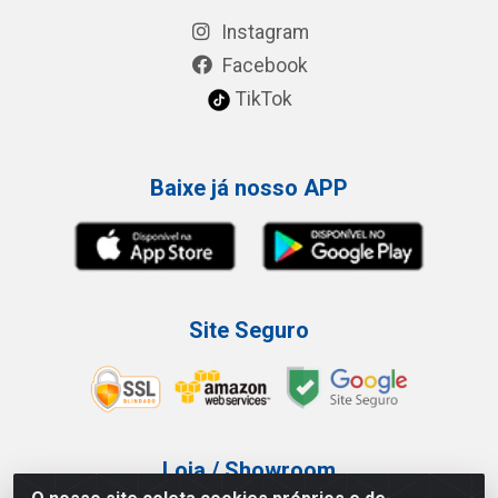
Instagram
Facebook
TikTok
Baixe já nosso APP
Site Seguro
Loja / Showroom