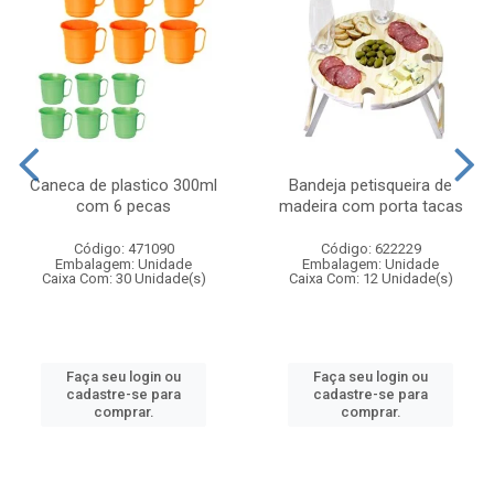
Caneca de plastico 300ml
Bandeja petisqueira de
com 6 pecas
madeira com porta tacas
Código: 471090
Código: 622229
Embalagem: Unidade
Embalagem: Unidade
Caixa Com: 30 Unidade(s)
Caixa Com: 12 Unidade(s)
Faça seu login ou
Faça seu login ou
cadastre-se para
cadastre-se para
comprar.
comprar.