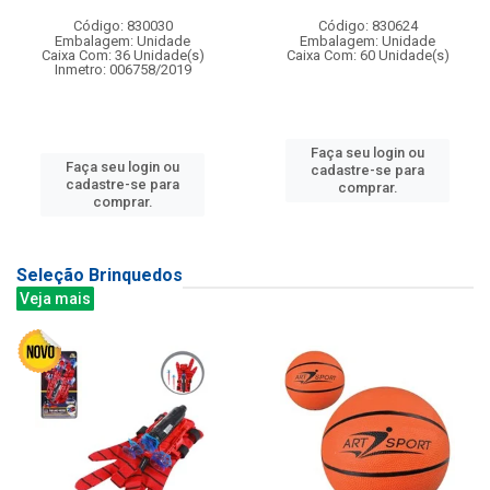
Código: 830030
Código: 830624
Embalagem: Unidade
Embalagem: Unidade
Caixa Com: 36 Unidade(s)
Caixa Com: 60 Unidade(s)
Inmetro: 006758/2019
Faça seu login ou
Faça seu login ou
cadastre-se para
cadastre-se para
comprar.
comprar.
Seleção Brinquedos
Veja mais