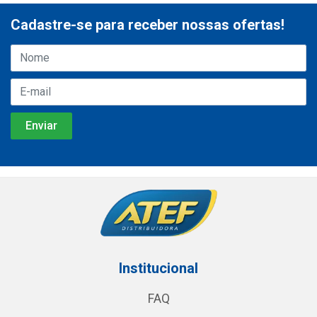
Cadastre-se para receber nossas ofertas!
Institucional
FAQ