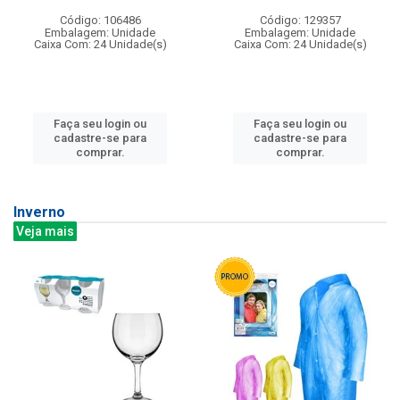
Código: 106486
Código: 129357
Embalagem: Unidade
Embalagem: Unidade
Caixa Com: 24 Unidade(s)
Caixa Com: 24 Unidade(s)
Faça seu login ou
Faça seu login ou
cadastre-se para
cadastre-se para
comprar.
comprar.
Inverno
Veja mais