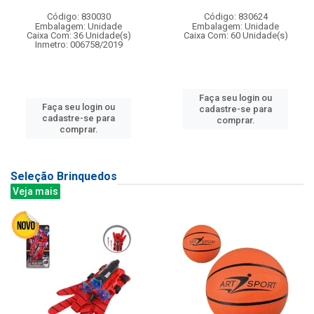
Código: 830030
Código: 830624
Embalagem: Unidade
Embalagem: Unidade
Caixa Com: 36 Unidade(s)
Caixa Com: 60 Unidade(s)
Inmetro: 006758/2019
Faça seu login ou
Faça seu login ou
cadastre-se para
cadastre-se para
comprar.
comprar.
Seleção Brinquedos
Veja mais