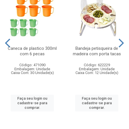
Caneca de plastico 300ml
Bandeja petisqueira de
com 6 pecas
madeira com porta tacas
Código: 471090
Código: 622229
Embalagem: Unidade
Embalagem: Unidade
Caixa Com: 30 Unidade(s)
Caixa Com: 12 Unidade(s)
Faça seu login ou
Faça seu login ou
cadastre-se para
cadastre-se para
comprar.
comprar.