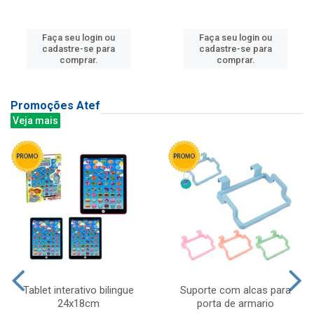
Faça seu login ou
Faça seu login ou
cadastre-se para
cadastre-se para
comprar.
comprar.
Promoções Atef
Veja mais
Tablet interativo bilingue
Suporte com alcas para
24x18cm
porta de armario