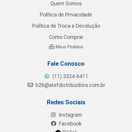
Quem Somos
Política de Privacidade
Política de Troca e Devolução
Como Comprar
Meus Pedidos
Fale Conosco
(11) 3324-6411
b2b@atefdistribuidora.com.br
Redes Sociais
Instagram
Facebook