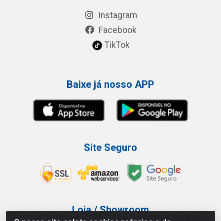
Instagram
Facebook
TikTok
Baixe já nosso APP
Site Seguro
Loja / Showroom