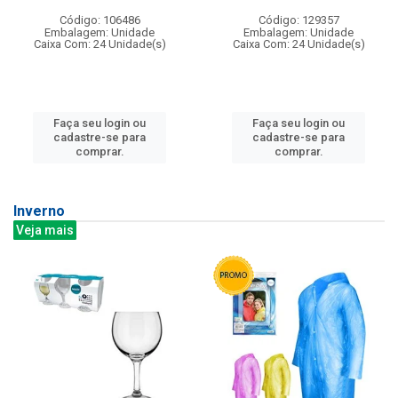
Código: 106486
Código: 129357
Embalagem: Unidade
Embalagem: Unidade
Caixa Com: 24 Unidade(s)
Caixa Com: 24 Unidade(s)
Faça seu login ou
Faça seu login ou
cadastre-se para
cadastre-se para
comprar.
comprar.
Inverno
Veja mais