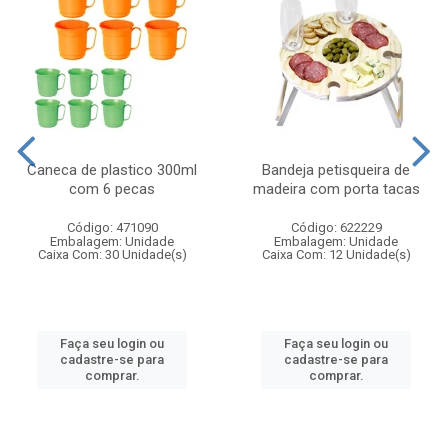
Caneca de plastico 300ml
Bandeja petisqueira de
com 6 pecas
madeira com porta tacas
Código: 471090
Código: 622229
Embalagem: Unidade
Embalagem: Unidade
Caixa Com: 30 Unidade(s)
Caixa Com: 12 Unidade(s)
Faça seu login ou
Faça seu login ou
cadastre-se para
cadastre-se para
comprar.
comprar.