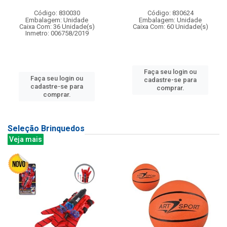
Código: 830030
Código: 830624
Embalagem: Unidade
Embalagem: Unidade
Caixa Com: 36 Unidade(s)
Caixa Com: 60 Unidade(s)
Inmetro: 006758/2019
Faça seu login ou
Faça seu login ou
cadastre-se para
cadastre-se para
comprar.
comprar.
Seleção Brinquedos
Veja mais