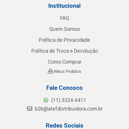
Institucional
FAQ
Quem Somos
Política de Privacidade
Política de Troca e Devolução
Como Comprar
Meus Pedidos
Fale Conosco
(11) 3324-6411
b2b@atefdistribuidora.com.br
Redes Sociais