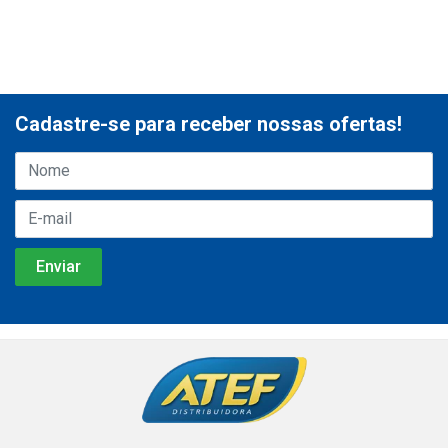
Cadastre-se para receber nossas ofertas!