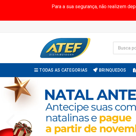
Para a sua segurança, não realizem de
TODAS AS CATEGORIAS
BRINQUEDOS