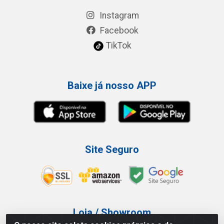
Instagram
Facebook
TikTok
Baixe já nosso APP
Site Seguro
Loja / Showroom