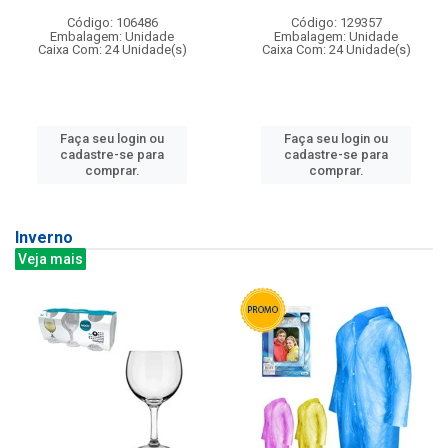
Código: 106486
Código: 129357
Embalagem: Unidade
Embalagem: Unidade
Caixa Com: 24 Unidade(s)
Caixa Com: 24 Unidade(s)
Faça seu login ou
Faça seu login ou
cadastre-se para
cadastre-se para
comprar.
comprar.
Inverno
Veja mais