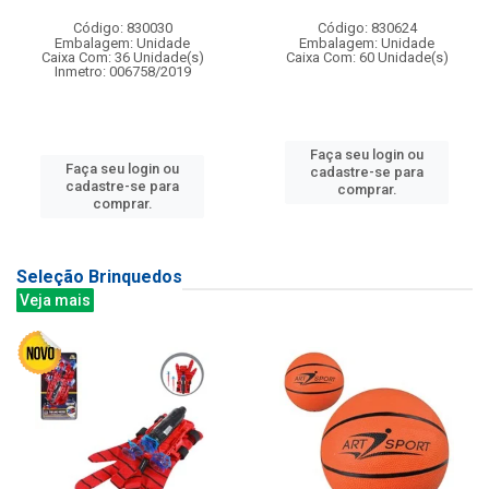
Código: 830030
Código: 830624
Embalagem: Unidade
Embalagem: Unidade
Caixa Com: 36 Unidade(s)
Caixa Com: 60 Unidade(s)
Inmetro: 006758/2019
Faça seu login ou
Faça seu login ou
cadastre-se para
cadastre-se para
comprar.
comprar.
Seleção Brinquedos
Veja mais