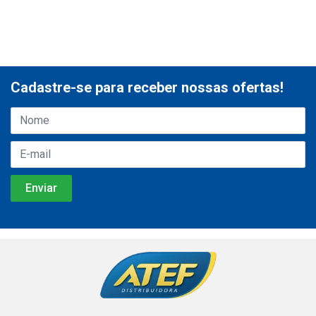
Cadastre-se para receber nossas ofertas!