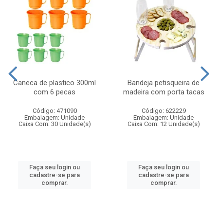
Caneca de plastico 300ml
Bandeja petisqueira de
com 6 pecas
madeira com porta tacas
Código: 471090
Código: 622229
Embalagem: Unidade
Embalagem: Unidade
Caixa Com: 30 Unidade(s)
Caixa Com: 12 Unidade(s)
Faça seu login ou
Faça seu login ou
cadastre-se para
cadastre-se para
comprar.
comprar.