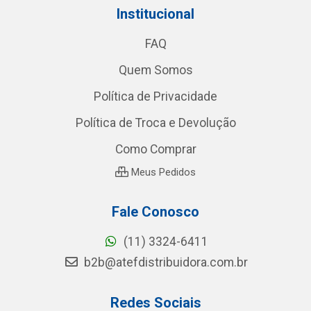
Institucional
FAQ
Quem Somos
Política de Privacidade
Política de Troca e Devolução
Como Comprar
Meus Pedidos
Fale Conosco
(11) 3324-6411
b2b@atefdistribuidora.com.br
Redes Sociais