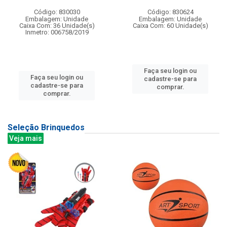
Código: 830030
Código: 830624
Embalagem: Unidade
Embalagem: Unidade
Caixa Com: 36 Unidade(s)
Caixa Com: 60 Unidade(s)
Inmetro: 006758/2019
Faça seu login ou
Faça seu login ou
cadastre-se para
cadastre-se para
comprar.
comprar.
Seleção Brinquedos
Veja mais