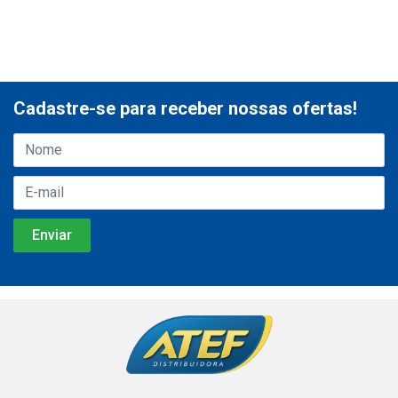
Cadastre-se para receber nossas ofertas!