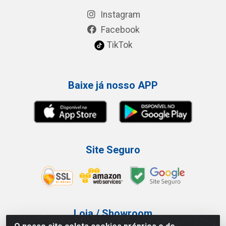
Instagram
Facebook
TikTok
Baixe já nosso APP
Site Seguro
Loja / Showroom