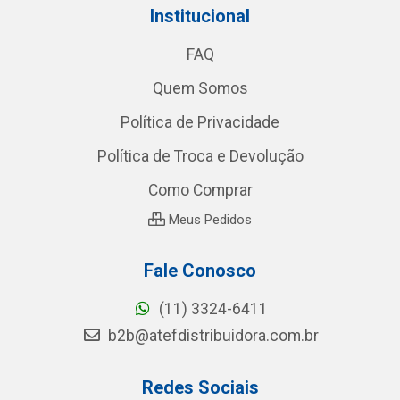
Institucional
FAQ
Quem Somos
Política de Privacidade
Política de Troca e Devolução
Como Comprar
Meus Pedidos
Fale Conosco
(11) 3324-6411
b2b@atefdistribuidora.com.br
Redes Sociais