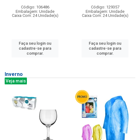
Código: 106486
Código: 129357
Embalagem: Unidade
Embalagem: Unidade
Caixa Com: 24 Unidade(s)
Caixa Com: 24 Unidade(s)
Faça seu login ou
Faça seu login ou
cadastre-se para
cadastre-se para
comprar.
comprar.
Inverno
Veja mais