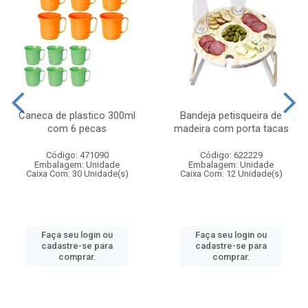
Caneca de plastico 300ml
Bandeja petisqueira de
com 6 pecas
madeira com porta tacas
Código: 471090
Código: 622229
Embalagem: Unidade
Embalagem: Unidade
Caixa Com: 30 Unidade(s)
Caixa Com: 12 Unidade(s)
Faça seu login ou
Faça seu login ou
cadastre-se para
cadastre-se para
comprar.
comprar.