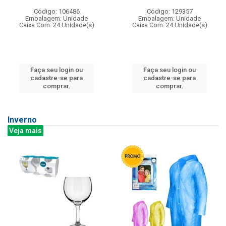
Código: 106486
Código: 129357
Embalagem: Unidade
Embalagem: Unidade
Caixa Com: 24 Unidade(s)
Caixa Com: 24 Unidade(s)
Faça seu login ou
Faça seu login ou
cadastre-se para
cadastre-se para
comprar.
comprar.
Inverno
Veja mais