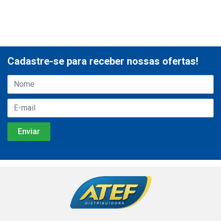
Cadastre-se para receber nossas ofertas!