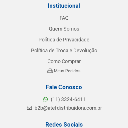
Institucional
FAQ
Quem Somos
Política de Privacidade
Política de Troca e Devolução
Como Comprar
Meus Pedidos
Fale Conosco
(11) 3324-6411
b2b@atefdistribuidora.com.br
Redes Sociais