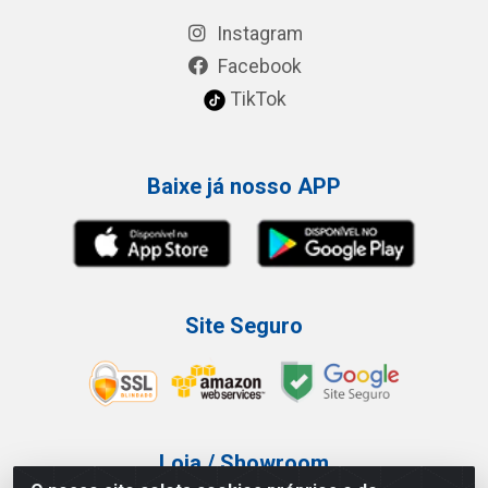
Instagram
Facebook
TikTok
Baixe já nosso APP
Site Seguro
Loja / Showroom