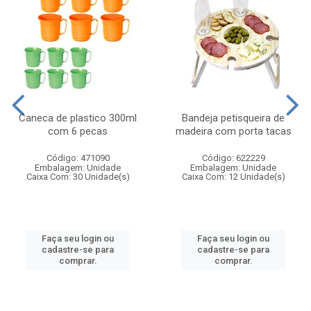
Caneca de plastico 300ml
Bandeja petisqueira de
com 6 pecas
madeira com porta tacas
Código: 471090
Código: 622229
Embalagem: Unidade
Embalagem: Unidade
Caixa Com: 30 Unidade(s)
Caixa Com: 12 Unidade(s)
Faça seu login ou
Faça seu login ou
cadastre-se para
cadastre-se para
comprar.
comprar.