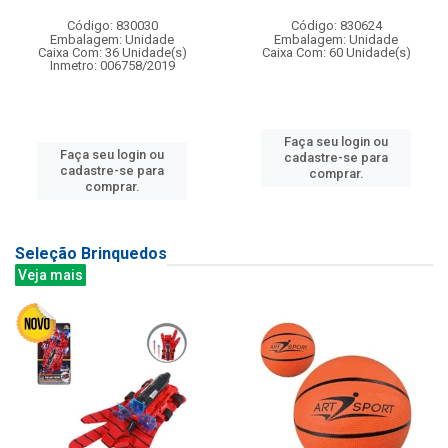
Código: 830030
Código: 830624
Embalagem: Unidade
Embalagem: Unidade
Caixa Com: 36 Unidade(s)
Caixa Com: 60 Unidade(s)
Inmetro: 006758/2019
Faça seu login ou
Faça seu login ou
cadastre-se para
cadastre-se para
comprar.
comprar.
Seleção Brinquedos
Veja mais