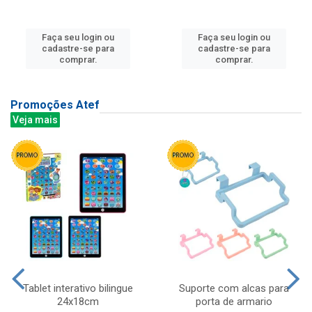
Faça seu login ou
Faça seu login ou
cadastre-se para
cadastre-se para
comprar.
comprar.
Promoções Atef
Veja mais
Tablet interativo bilingue
Suporte com alcas para
24x18cm
porta de armario