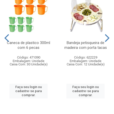
Caneca de plastico 300ml
Bandeja petisqueira de
com 6 pecas
madeira com porta tacas
Código: 471090
Código: 622229
Embalagem: Unidade
Embalagem: Unidade
Caixa Com: 30 Unidade(s)
Caixa Com: 12 Unidade(s)
Faça seu login ou
Faça seu login ou
cadastre-se para
cadastre-se para
comprar.
comprar.