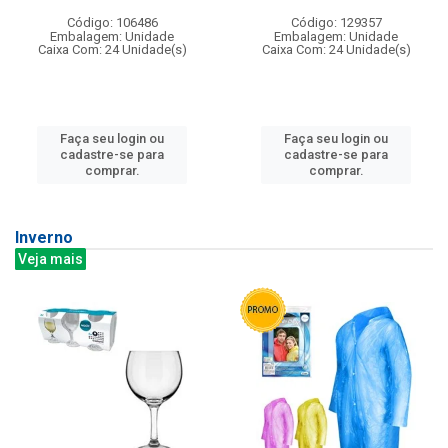
Código: 106486
Código: 129357
Embalagem: Unidade
Embalagem: Unidade
Caixa Com: 24 Unidade(s)
Caixa Com: 24 Unidade(s)
Faça seu login ou
Faça seu login ou
cadastre-se para
cadastre-se para
comprar.
comprar.
Inverno
Veja mais