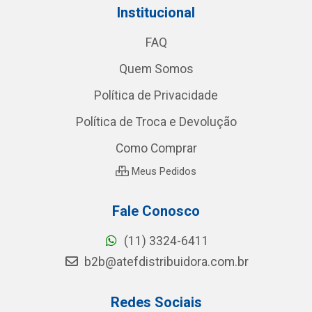
Institucional
FAQ
Quem Somos
Política de Privacidade
Política de Troca e Devolução
Como Comprar
Meus Pedidos
Fale Conosco
(11) 3324-6411
b2b@atefdistribuidora.com.br
Redes Sociais