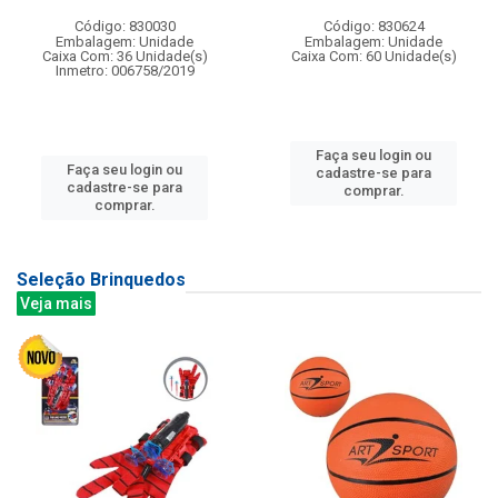
Código: 830030
Código: 830624
Embalagem: Unidade
Embalagem: Unidade
Caixa Com: 36 Unidade(s)
Caixa Com: 60 Unidade(s)
Inmetro: 006758/2019
Faça seu login ou
Faça seu login ou
cadastre-se para
cadastre-se para
comprar.
comprar.
Seleção Brinquedos
Veja mais