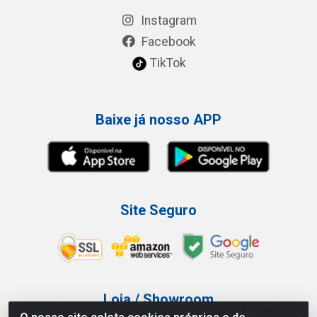
Instagram
Facebook
TikTok
Baixe já nosso APP
Site Seguro
Loja / Showroom