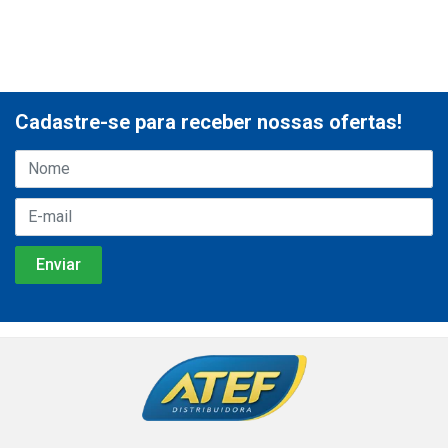
Cadastre-se para receber nossas ofertas!