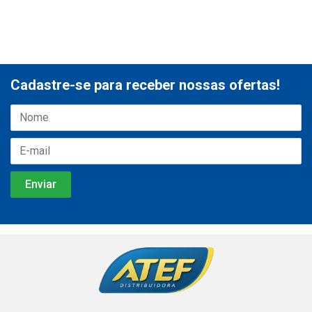
Cadastre-se para receber nossas ofertas!