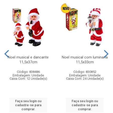
Noel musical e dancante
Noel musical com luminaria
11,5x37cm
11,5x33cm
Código: 838486
Código: 830852
Embalagem: Unidade
Embalagem: Unidade
Caixa Com: 12 Unidade(s)
Caixa Com: 24 Unidade(s)
Faça seu login ou
Faça seu login ou
cadastre-se para
cadastre-se para
comprar.
comprar.