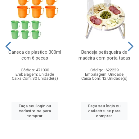
Caneca de plastico 300ml
Bandeja petisqueira de
com 6 pecas
madeira com porta tacas
Código: 471090
Código: 622229
Embalagem: Unidade
Embalagem: Unidade
Caixa Com: 30 Unidade(s)
Caixa Com: 12 Unidade(s)
Faça seu login ou
Faça seu login ou
cadastre-se para
cadastre-se para
comprar.
comprar.