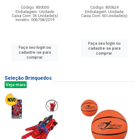
Código: 830030
Código: 830624
Embalagem: Unidade
Embalagem: Unidade
Caixa Com: 36 Unidade(s)
Caixa Com: 60 Unidade(s)
Inmetro: 006758/2019
Faça seu login ou
Faça seu login ou
cadastre-se para
cadastre-se para
comprar.
comprar.
Seleção Brinquedos
Veja mais