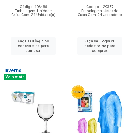
Código: 106486
Código: 129357
Embalagem: Unidade
Embalagem: Unidade
Caixa Com: 24 Unidade(s)
Caixa Com: 24 Unidade(s)
Faça seu login ou
Faça seu login ou
cadastre-se para
cadastre-se para
comprar.
comprar.
Inverno
Veja mais