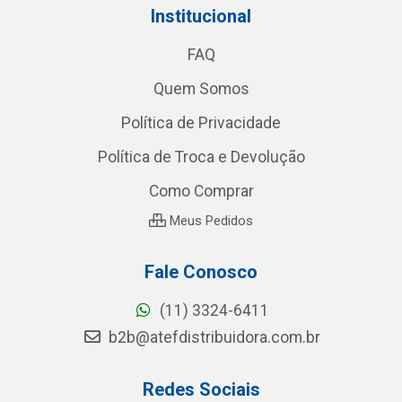
Institucional
FAQ
Quem Somos
Política de Privacidade
Política de Troca e Devolução
Como Comprar
Meus Pedidos
Fale Conosco
(11) 3324-6411
b2b@atefdistribuidora.com.br
Redes Sociais