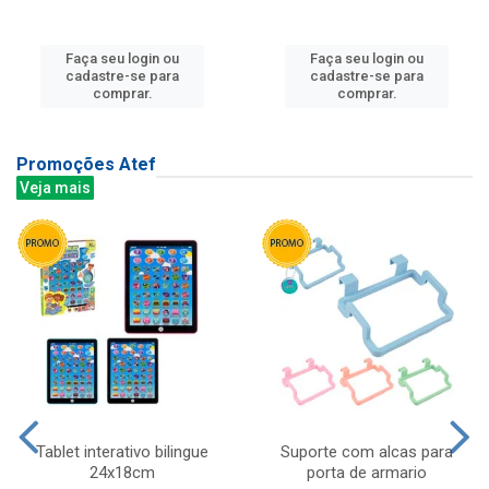
Faça seu login ou
Faça seu login ou
cadastre-se para
cadastre-se para
comprar.
comprar.
Promoções Atef
Veja mais
Tablet interativo bilingue
Suporte com alcas para
24x18cm
porta de armario