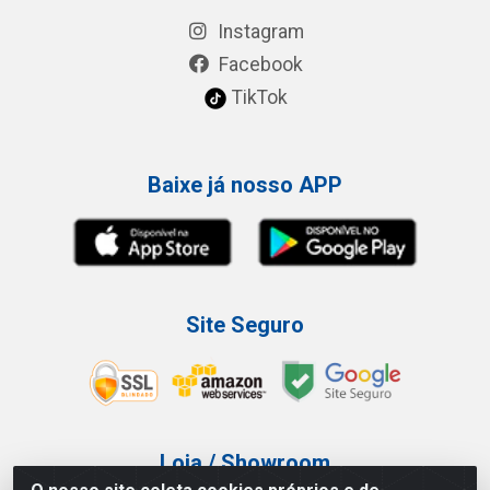
Instagram
Facebook
TikTok
Baixe já nosso APP
Site Seguro
Loja / Showroom