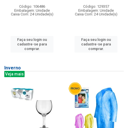
Código: 106486
Código: 129357
Embalagem: Unidade
Embalagem: Unidade
Caixa Com: 24 Unidade(s)
Caixa Com: 24 Unidade(s)
Faça seu login ou
Faça seu login ou
cadastre-se para
cadastre-se para
comprar.
comprar.
Inverno
Veja mais