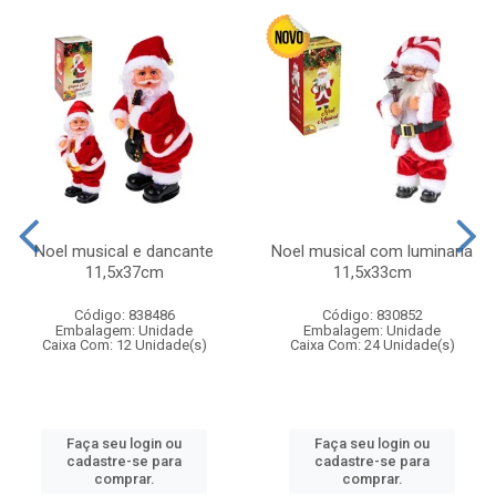
Noel musical e dancante
Noel musical com luminaria
11,5x37cm
11,5x33cm
Código: 838486
Código: 830852
Embalagem: Unidade
Embalagem: Unidade
Caixa Com: 12 Unidade(s)
Caixa Com: 24 Unidade(s)
Faça seu login ou
Faça seu login ou
cadastre-se para
cadastre-se para
comprar.
comprar.