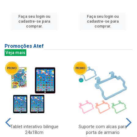
Faça seu login ou
Faça seu login ou
cadastre-se para
cadastre-se para
comprar.
comprar.
Promoções Atef
Veja mais
Tablet interativo bilingue
Suporte com alcas para
24x18cm
porta de armario