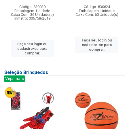
Código: 830030
Código: 830624
Embalagem: Unidade
Embalagem: Unidade
Caixa Com: 36 Unidade(s)
Caixa Com: 60 Unidade(s)
Inmetro: 006758/2019
Faça seu login ou
Faça seu login ou
cadastre-se para
cadastre-se para
comprar.
comprar.
Seleção Brinquedos
Veja mais