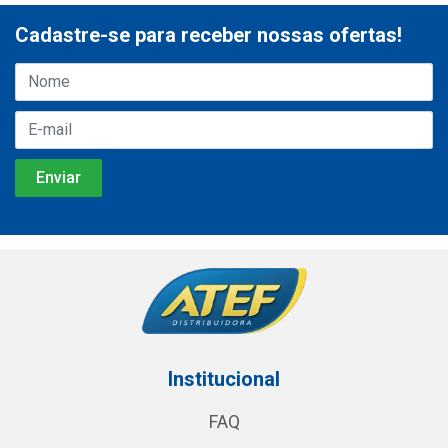
Cadastre-se para receber nossas ofertas!
Institucional
FAQ