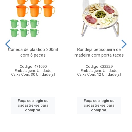
Caneca de plastico 300ml
Bandeja petisqueira de
com 6 pecas
madeira com porta tacas
Código: 471090
Código: 622229
Embalagem: Unidade
Embalagem: Unidade
Caixa Com: 30 Unidade(s)
Caixa Com: 12 Unidade(s)
Faça seu login ou
Faça seu login ou
cadastre-se para
cadastre-se para
comprar.
comprar.